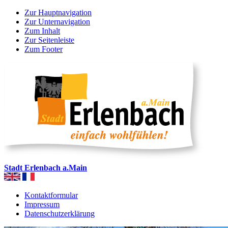
Zur Hauptnavigation
Zur Unternavigation
Zum Inhalt
Zur Seitenleiste
Zum Footer
Stadt Erlenbach a.Main
Kontaktformular
Impressum
Datenschutzerklärung