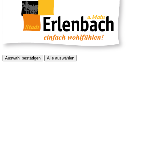
Auswahl bestätigen
Alle auswählen