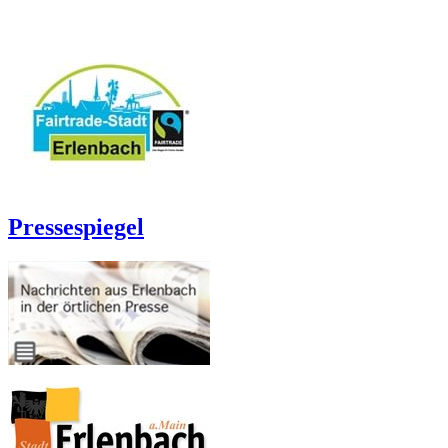
Pressespiegel