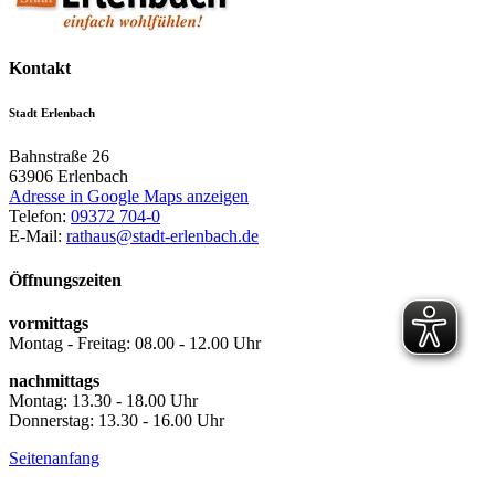
Kontakt
Stadt Erlenbach
Bahnstraße 26
63906
Erlenbach
Adresse in Google Maps anzeigen
Telefon:
09372 704-0
E-Mail:
rathaus@stadt-erlenbach.de
Öffnungszeiten
vormittags
Montag - Freitag: 08.00 - 12.00 Uhr
nachmittags
Montag: 13.30 - 18.00 Uhr
Donnerstag: 13.30 - 16.00 Uhr
Seitenanfang