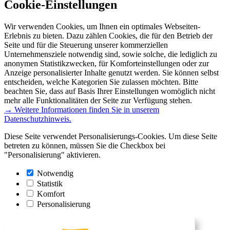
Cookie-Einstellungen
Wir verwenden Cookies, um Ihnen ein optimales Webseiten-
Erlebnis zu bieten. Dazu zählen Cookies, die für den Betrieb der
Seite und für die Steuerung unserer kommerziellen
Unternehmensziele notwendig sind, sowie solche, die lediglich zu
anonymen Statistikzwecken, für Komforteinstellungen oder zur
Anzeige personalisierter Inhalte genutzt werden. Sie können selbst
entscheiden, welche Kategorien Sie zulassen möchten. Bitte
beachten Sie, dass auf Basis Ihrer Einstellungen womöglich nicht
mehr alle Funktionalitäten der Seite zur Verfügung stehen.
→ Weitere Informationen finden Sie in unserem
Datenschutzhinweis.
Diese Seite verwendet Personalisierungs-Cookies. Um diese Seite
betreten zu können, müssen Sie die Checkbox bei
"Personalisierung" aktivieren.
Notwendig
Statistik
Komfort
Personalisierung