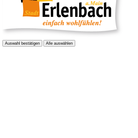
Auswahl bestätigen
Alle auswählen