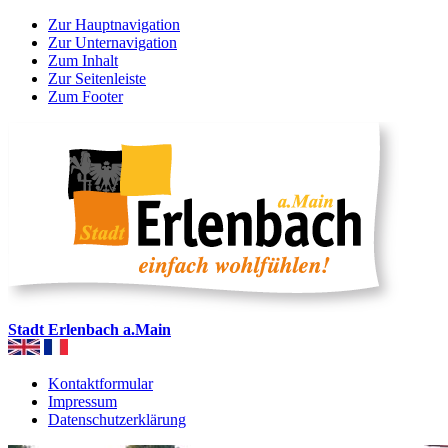
Zur Hauptnavigation
Zur Unternavigation
Zum Inhalt
Zur Seitenleiste
Zum Footer
Stadt Erlenbach a.Main
Kontaktformular
Impressum
Datenschutzerklärung