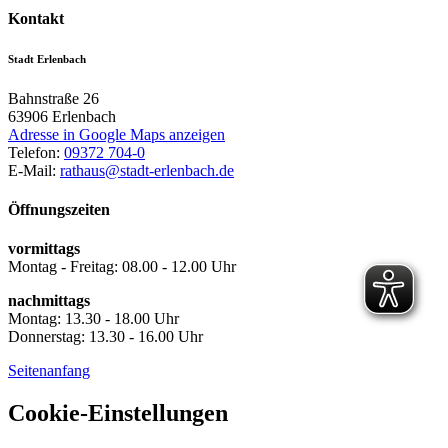
Kontakt
Stadt Erlenbach
Bahnstraße 26
63906
Erlenbach
Adresse in Google Maps anzeigen
Telefon:
09372 704-0
E-Mail:
rathaus@stadt-erlenbach.de
Öffnungszeiten
vormittags
Montag - Freitag: 08.00 - 12.00 Uhr
nachmittags
Montag: 13.30 - 18.00 Uhr
Donnerstag: 13.30 - 16.00 Uhr
Seitenanfang
Cookie-Einstellungen