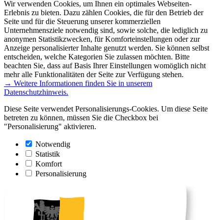
Wir verwenden Cookies, um Ihnen ein optimales Webseiten-
Erlebnis zu bieten. Dazu zählen Cookies, die für den Betrieb der
Seite und für die Steuerung unserer kommerziellen
Unternehmensziele notwendig sind, sowie solche, die lediglich zu
anonymen Statistikzwecken, für Komforteinstellungen oder zur
Anzeige personalisierter Inhalte genutzt werden. Sie können selbst
entscheiden, welche Kategorien Sie zulassen möchten. Bitte
beachten Sie, dass auf Basis Ihrer Einstellungen womöglich nicht
mehr alle Funktionalitäten der Seite zur Verfügung stehen.
→ Weitere Informationen finden Sie in unserem
Datenschutzhinweis.
Diese Seite verwendet Personalisierungs-Cookies. Um diese Seite
betreten zu können, müssen Sie die Checkbox bei
"Personalisierung" aktivieren.
Notwendig
Statistik
Komfort
Personalisierung