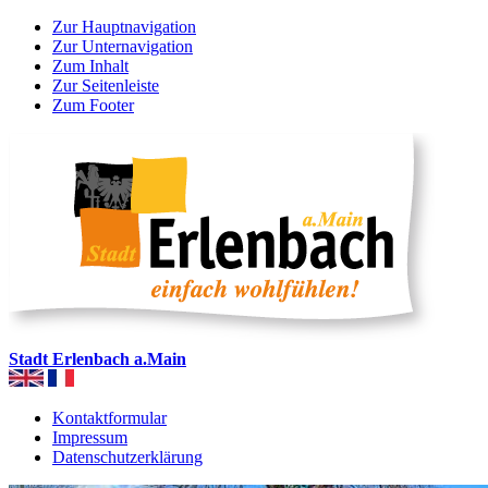
Zur Hauptnavigation
Zur Unternavigation
Zum Inhalt
Zur Seitenleiste
Zum Footer
Stadt Erlenbach a.Main
Kontaktformular
Impressum
Datenschutzerklärung