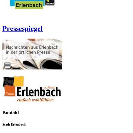
Pressespiegel
Kontakt
Stadt Erlenbach