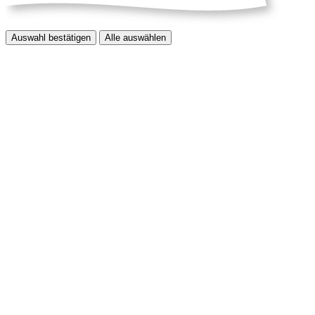
Auswahl bestätigen
Alle auswählen