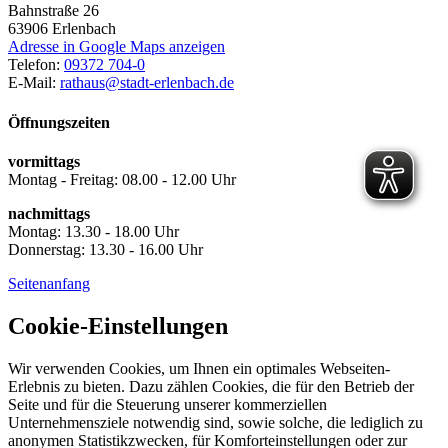
Bahnstraße 26
63906
Erlenbach
Adresse in Google Maps anzeigen
Telefon:
09372 704-0
E-Mail:
rathaus@stadt-erlenbach.de
Öffnungszeiten
vormittags
Montag - Freitag: 08.00 - 12.00 Uhr
nachmittags
Montag: 13.30 - 18.00 Uhr
Donnerstag: 13.30 - 16.00 Uhr
Seitenanfang
Cookie-Einstellungen
Wir verwenden Cookies, um Ihnen ein optimales Webseiten-
Erlebnis zu bieten. Dazu zählen Cookies, die für den Betrieb der
Seite und für die Steuerung unserer kommerziellen
Unternehmensziele notwendig sind, sowie solche, die lediglich zu
anonymen Statistikzwecken, für Komforteinstellungen oder zur