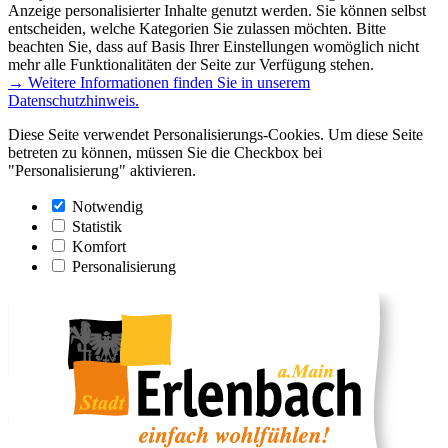
Anzeige personalisierter Inhalte genutzt werden. Sie können selbst
entscheiden, welche Kategorien Sie zulassen möchten. Bitte
beachten Sie, dass auf Basis Ihrer Einstellungen womöglich nicht
mehr alle Funktionalitäten der Seite zur Verfügung stehen.
→ Weitere Informationen finden Sie in unserem
Datenschutzhinweis.
Diese Seite verwendet Personalisierungs-Cookies. Um diese Seite
betreten zu können, müssen Sie die Checkbox bei
"Personalisierung" aktivieren.
Notwendig
Statistik
Komfort
Personalisierung