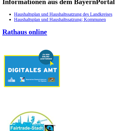
Informationen aus dem BayernPortal
Haushaltsplan und Haushaltssatzung des Landkreises
Haushaltsplan und Haushaltssatzung; Kommunen
Rathaus online