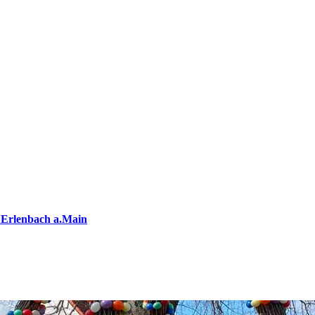
 Erlenbach a.Main