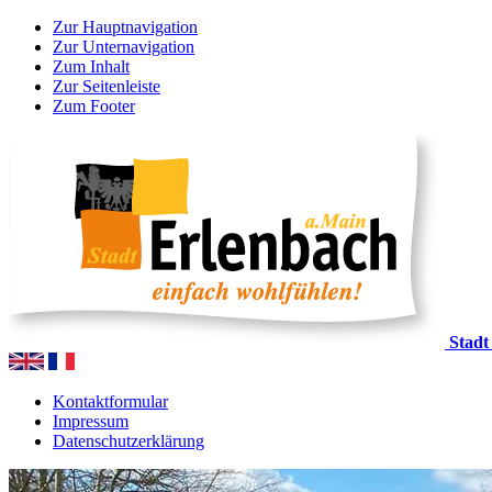
Zur Hauptnavigation
Zur Unternavigation
Zum Inhalt
Zur Seitenleiste
Zum Footer
Stadt
Kontaktformular
Impressum
Datenschutzerklärung