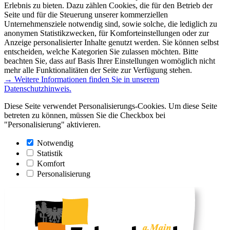
Erlebnis zu bieten. Dazu zählen Cookies, die für den Betrieb der
Seite und für die Steuerung unserer kommerziellen
Unternehmensziele notwendig sind, sowie solche, die lediglich zu
anonymen Statistikzwecken, für Komforteinstellungen oder zur
Anzeige personalisierter Inhalte genutzt werden. Sie können selbst
entscheiden, welche Kategorien Sie zulassen möchten. Bitte
beachten Sie, dass auf Basis Ihrer Einstellungen womöglich nicht
mehr alle Funktionalitäten der Seite zur Verfügung stehen.
→ Weitere Informationen finden Sie in unserem
Datenschutzhinweis.
Diese Seite verwendet Personalisierungs-Cookies. Um diese Seite
betreten zu können, müssen Sie die Checkbox bei
"Personalisierung" aktivieren.
Notwendig
Statistik
Komfort
Personalisierung