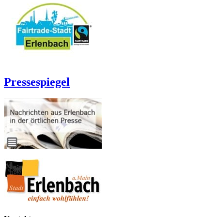
Pressespiegel