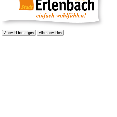
Auswahl bestätigen
Alle auswählen