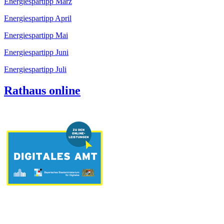
Energiespartipp März
Energiespartipp April
Energiespartipp Mai
Energiespartipp Juni
Energiespartipp Juli
Rathaus online