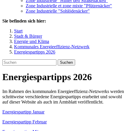
Zone Industrielle "Hinter den Straßenäcken"
Zone Industrielle et zone mixte "Pfützenäcker"
Zone Industrielle "Sohlödenäcker"
Sie befinden sich hier:
Start
Stadt & Bürger
Energie und Klima
Kommunales Energieeffizienz-Netzwerk
Energiespartipps 2026
Suchen
Energiespartipps 2026
Im Rahmen des kommunalen Energieeffizienz-Netzwerks werden
schrittweise verschiedene Energiespartipps erarbeitet und sowohl
auf dieser Website als auch im Amtsblatt veröffentlicht.
Energiespartipp Januar
Energiespartipp Februar