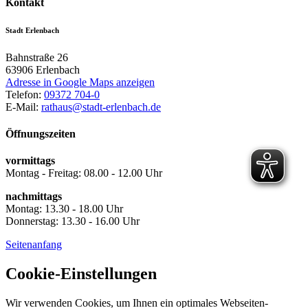
Kontakt
Stadt Erlenbach
Bahnstraße 26
63906
Erlenbach
Adresse in Google Maps anzeigen
Telefon:
09372 704-0
E-Mail:
rathaus@stadt-erlenbach.de
Öffnungszeiten
vormittags
Montag - Freitag: 08.00 - 12.00 Uhr
nachmittags
Montag: 13.30 - 18.00 Uhr
Donnerstag: 13.30 - 16.00 Uhr
Seitenanfang
Cookie-Einstellungen
Wir verwenden Cookies, um Ihnen ein optimales Webseiten-