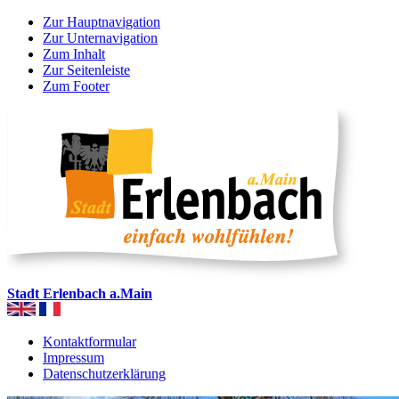
Zur Hauptnavigation
Zur Unternavigation
Zum Inhalt
Zur Seitenleiste
Zum Footer
Stadt Erlenbach a.Main
Kontaktformular
Impressum
Datenschutzerklärung