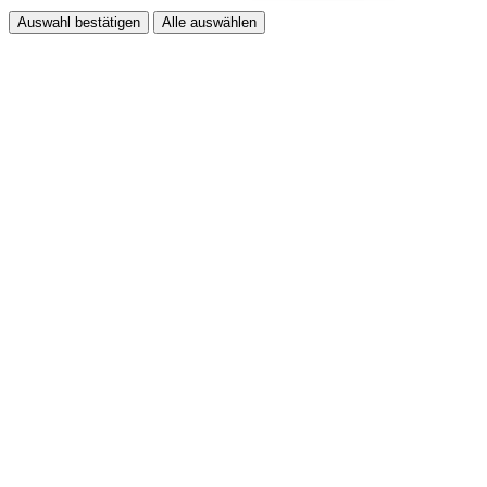
Auswahl bestätigen
Alle auswählen