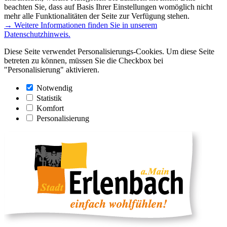
beachten Sie, dass auf Basis Ihrer Einstellungen womöglich nicht
mehr alle Funktionalitäten der Seite zur Verfügung stehen.
→ Weitere Informationen finden Sie in unserem
Datenschutzhinweis.
Diese Seite verwendet Personalisierungs-Cookies. Um diese Seite
betreten zu können, müssen Sie die Checkbox bei
"Personalisierung" aktivieren.
Notwendig
Statistik
Komfort
Personalisierung