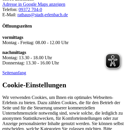
Adresse in Google Maps anzeigen
Telefon:
09372 704-0
E-Mail:
rathaus@stadt-erlenbach.de
Öffnungszeiten
vormittags
Montag - Freitag: 08.00 - 12.00 Uhr
nachmittags
Montag: 13.30 - 18.00 Uhr
Donnerstag: 13.30 - 16.00 Uhr
Seitenanfang
Cookie-Einstellungen
Wir verwenden Cookies, um Ihnen ein optimales Webseiten-
Erlebnis zu bieten. Dazu zählen Cookies, die für den Betrieb der
Seite und für die Steuerung unserer kommerziellen
Unternehmensziele notwendig sind, sowie solche, die lediglich zu
anonymen Statistikzwecken, für Komforteinstellungen oder zur
Anzeige personalisierter Inhalte genutzt werden. Sie können selbst
entscheiden, welche Kategorien Sie zulassen möchten. Bitte