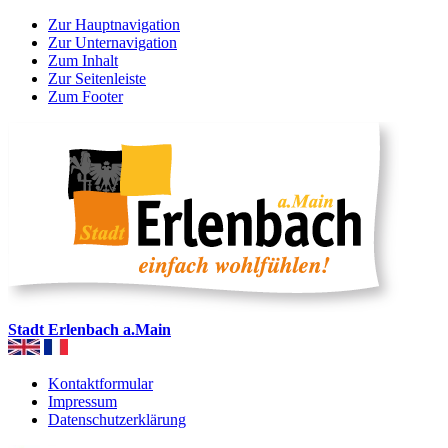
Zur Hauptnavigation
Zur Unternavigation
Zum Inhalt
Zur Seitenleiste
Zum Footer
Stadt Erlenbach a.Main
Kontaktformular
Impressum
Datenschutzerklärung