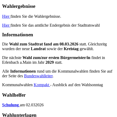
Wahlergebnisse
Hier
finden Sie die Wahlergebnisse.
Hier
finden Sie das amtliche Endergebnis der Stadtratswahl
Informationen
Die
Wahl zum Stadtrat fand am 08.03.2026
statt. Gleichzeitg
wurden der neue
Landrat
sowie der
Kreistag
gewählt.
Die nächste
Wahl zum/zur ersten Bürgermeister/in
findet in
Erlenbach a.Main im Jahr
2029
statt.
Alle
Informationen
rund um die Kommunalwahlen finden Sie auf
der Seite des
Bundeswahlleiter
.
Kommunalwahlen
Kompakt
- Ausblick auf den Wahlsonntag
Wahlhelfer
Schulung
am 02.032026
Wahlunterlagen