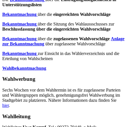
Unterstützungslisten
Bekanntmachung
über die
eingereichten Wahlvorschläge
Bekanntmachung
über die Sitzung des Wahlaussschusses zur
Beschlussfassung über die eingereichten Wahlvorschläge
Bekanntmachung
über die
zugelassenen Wahlvorschläge
Anlage
zur Bekanntmachung
über zugelassene Wahlvorschläge
Bekanntmachung
zur Einsicht in das Wählerverzeichnis und die
Erteilung von Wahlscheinen
Wahlbekanntmachung
Wahlwerbung
Sechs Wochen vor dem Wahltermin ist es für zugelassene Parteien
und Wählergruppen möglich, genehmigungsfrei Wahlwerbung im
Stadtgebiet zu platzieren. Nähere Informationen dazu finden Sie
hier
.
Wahlleitung