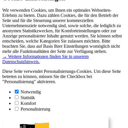
Wir verwenden Cookies, um Ihnen ein optimales Webseiten-
Erlebnis zu bieten. Dazu zählen Cookies, die für den Betrieb der
Seite und für die Steuerung unserer kommerziellen
Unternehmensziele notwendig sind, sowie solche, die lediglich zu
anonymen Statistikzwecken, für Komforteinstellungen oder zur
Anzeige personalisierter Inhalte genutzt werden. Sie können selbst
entscheiden, welche Kategorien Sie zulassen möchten. Bitte
beachten Sie, dass auf Basis Ihrer Einstellungen womöglich nicht
mehr alle Funktionalitäten der Seite zur Verfügung stehen.
→ Weitere Informationen finden Sie in unserem
Datenschutzhinweis.
Diese Seite verwendet Personalisierungs-Cookies. Um diese Seite
betreten zu können, müssen Sie die Checkbox bei
"Personalisierung" aktivieren.
Notwendig
Statistik
Komfort
Personalisierung