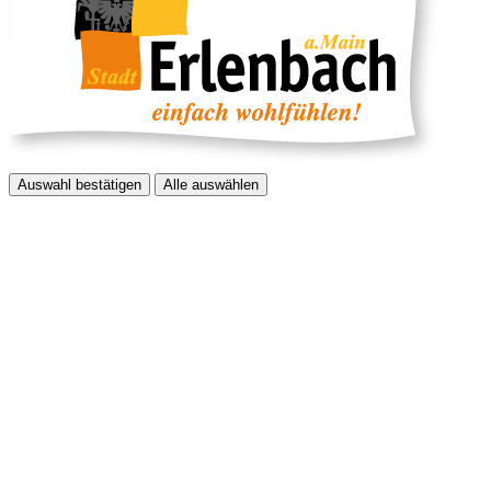
Auswahl bestätigen
Alle auswählen