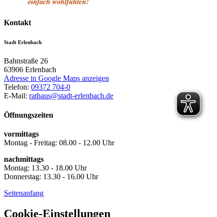
Kontakt
Stadt Erlenbach
Bahnstraße 26
63906
Erlenbach
Adresse in Google Maps anzeigen
Telefon:
09372 704-0
E-Mail:
rathaus@stadt-erlenbach.de
Öffnungszeiten
vormittags
Montag - Freitag: 08.00 - 12.00 Uhr
nachmittags
Montag: 13.30 - 18.00 Uhr
Donnerstag: 13.30 - 16.00 Uhr
Seitenanfang
Cookie-Einstellungen