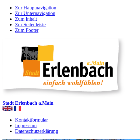
Zur Hauptnavigation
Zur Unternavigation
Zum Inhalt
Zur Seitenleiste
Zum Footer
Stadt Erlenbach a.Main
Kontaktformular
Impressum
Datenschutzerklärung