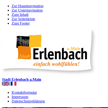
Zur Hauptnavigation
Zur Unternavigation
Zum Inhalt
Zur Seitenleiste
Zum Footer
Stadt Erlenbach a.Main
Kontaktformular
Impressum
Datenschutzerklärung