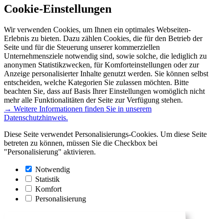
Cookie-Einstellungen
Wir verwenden Cookies, um Ihnen ein optimales Webseiten-
Erlebnis zu bieten. Dazu zählen Cookies, die für den Betrieb der
Seite und für die Steuerung unserer kommerziellen
Unternehmensziele notwendig sind, sowie solche, die lediglich zu
anonymen Statistikzwecken, für Komforteinstellungen oder zur
Anzeige personalisierter Inhalte genutzt werden. Sie können selbst
entscheiden, welche Kategorien Sie zulassen möchten. Bitte
beachten Sie, dass auf Basis Ihrer Einstellungen womöglich nicht
mehr alle Funktionalitäten der Seite zur Verfügung stehen.
→ Weitere Informationen finden Sie in unserem
Datenschutzhinweis.
Diese Seite verwendet Personalisierungs-Cookies. Um diese Seite
betreten zu können, müssen Sie die Checkbox bei
"Personalisierung" aktivieren.
Notwendig
Statistik
Komfort
Personalisierung