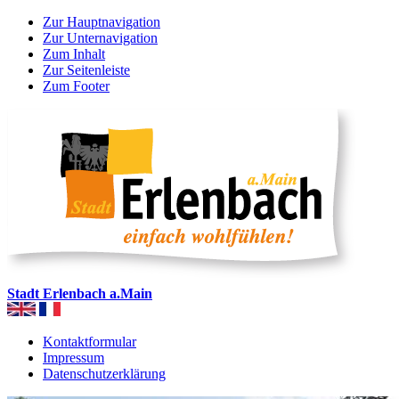
Zur Hauptnavigation
Zur Unternavigation
Zum Inhalt
Zur Seitenleiste
Zum Footer
Stadt Erlenbach a.Main
Kontaktformular
Impressum
Datenschutzerklärung