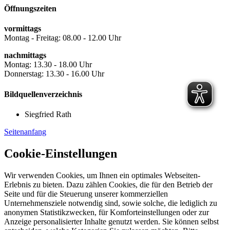
Öffnungszeiten
vormittags
Montag - Freitag: 08.00 - 12.00 Uhr
nachmittags
Montag: 13.30 - 18.00 Uhr
Donnerstag: 13.30 - 16.00 Uhr
Bildquellenverzeichnis
Siegfried Rath
Seitenanfang
Cookie-Einstellungen
Wir verwenden Cookies, um Ihnen ein optimales Webseiten-
Erlebnis zu bieten. Dazu zählen Cookies, die für den Betrieb der
Seite und für die Steuerung unserer kommerziellen
Unternehmensziele notwendig sind, sowie solche, die lediglich zu
anonymen Statistikzwecken, für Komforteinstellungen oder zur
Anzeige personalisierter Inhalte genutzt werden. Sie können selbst