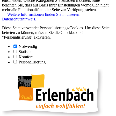
entscheiden, welche Kategorien Sie zulassen möchten. Bitte
beachten Sie, dass auf Basis Ihrer Einstellungen womöglich nicht
mehr alle Funktionalitäten der Seite zur Verfügung stehen.
→ Weitere Informationen finden Sie in unserem
Datenschutzhinweis.
Diese Seite verwendet Personalisierungs-Cookies. Um diese Seite
betreten zu können, müssen Sie die Checkbox bei
"Personalisierung" aktivieren.
Notwendig
Statistik
Komfort
Personalisierung