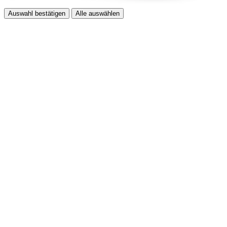
Auswahl bestätigen
Alle auswählen