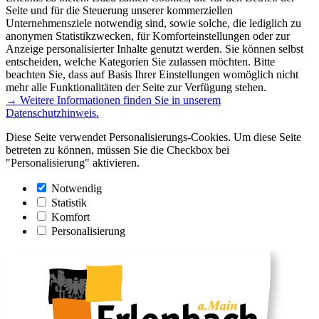
Seite und für die Steuerung unserer kommerziellen
Unternehmensziele notwendig sind, sowie solche, die lediglich zu
anonymen Statistikzwecken, für Komforteinstellungen oder zur
Anzeige personalisierter Inhalte genutzt werden. Sie können selbst
entscheiden, welche Kategorien Sie zulassen möchten. Bitte
beachten Sie, dass auf Basis Ihrer Einstellungen womöglich nicht
mehr alle Funktionalitäten der Seite zur Verfügung stehen.
→ Weitere Informationen finden Sie in unserem
Datenschutzhinweis.
Diese Seite verwendet Personalisierungs-Cookies. Um diese Seite
betreten zu können, müssen Sie die Checkbox bei
"Personalisierung" aktivieren.
Notwendig
Statistik
Komfort
Personalisierung