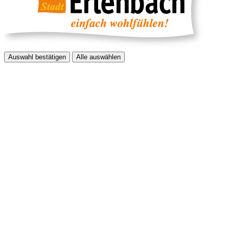
Auswahl bestätigen
Alle auswählen