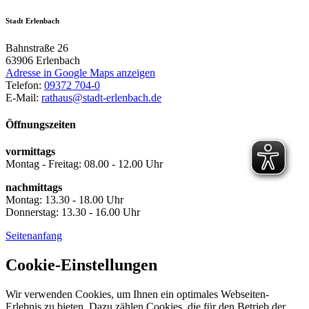
Stadt Erlenbach
Bahnstraße 26
63906
Erlenbach
Adresse in Google Maps anzeigen
Telefon:
09372 704-0
E-Mail:
rathaus@stadt-erlenbach.de
Öffnungszeiten
vormittags
Montag - Freitag: 08.00 - 12.00 Uhr
nachmittags
Montag: 13.30 - 18.00 Uhr
Donnerstag: 13.30 - 16.00 Uhr
Seitenanfang
Cookie-Einstellungen
Wir verwenden Cookies, um Ihnen ein optimales Webseiten-
Erlebnis zu bieten. Dazu zählen Cookies, die für den Betrieb der