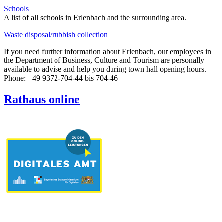
Schools
A list of all schools in Erlenbach and the surrounding area.
Waste disposal/rubbish collection
If you need further information about Erlenbach, our employees in
the Department of Business, Culture and Tourism are personally
available to advise and help you during town hall opening hours.
Phone: +49 9372-704-44 bis 704-46
Rathaus online