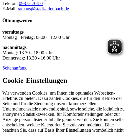
Telefon:
09372 704-0
E-Mail:
rathaus@stadt-erlenbach.de
Öffnungszeiten
vormittags
Montag - Freitag: 08.00 - 12.00 Uhr
nachmittags
Montag: 13.30 - 18.00 Uhr
Donnerstag: 13.30 - 16.00 Uhr
Seitenanfang
Cookie-Einstellungen
Wir verwenden Cookies, um Ihnen ein optimales Webseiten-
Erlebnis zu bieten. Dazu zählen Cookies, die für den Betrieb der
Seite und für die Steuerung unserer kommerziellen
Unternehmensziele notwendig sind, sowie solche, die lediglich zu
anonymen Statistikzwecken, für Komforteinstellungen oder zur
Anzeige personalisierter Inhalte genutzt werden. Sie können selbst
entscheiden, welche Kategorien Sie zulassen möchten. Bitte
beachten Sie, dass auf Basis Ihrer Einstellungen womöglich nicht