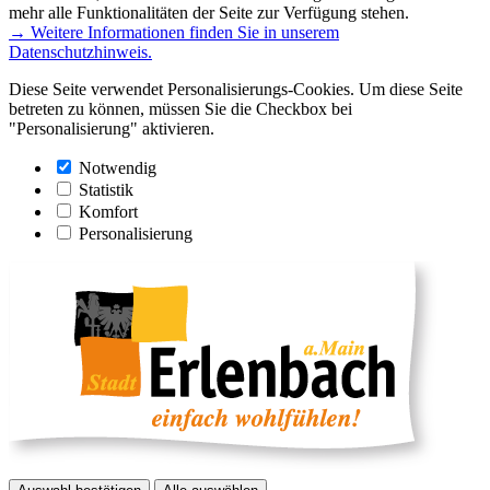
mehr alle Funktionalitäten der Seite zur Verfügung stehen.
→ Weitere Informationen finden Sie in unserem
Datenschutzhinweis.
Diese Seite verwendet Personalisierungs-Cookies. Um diese Seite
betreten zu können, müssen Sie die Checkbox bei
"Personalisierung" aktivieren.
Notwendig
Statistik
Komfort
Personalisierung