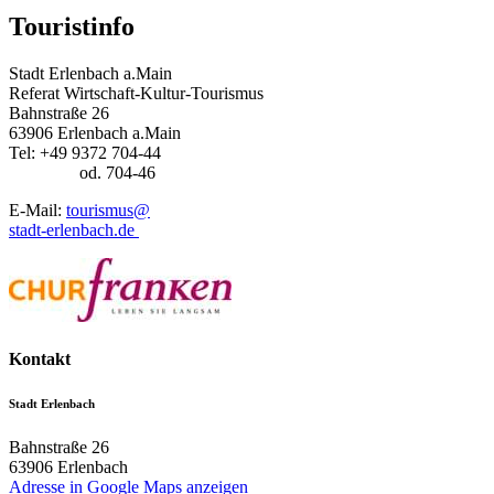
Touristinfo
Stadt Erlenbach a.Main
Referat Wirtschaft-Kultur-Tourismus
Bahnstraße 26
63906 Erlenbach a.Main
Tel: +49 9372 704-44
od. 704-46
E-Mail:
tourismus@
stadt-erlenbach.de
Kontakt
Stadt Erlenbach
Bahnstraße 26
63906
Erlenbach
Adresse in Google Maps anzeigen