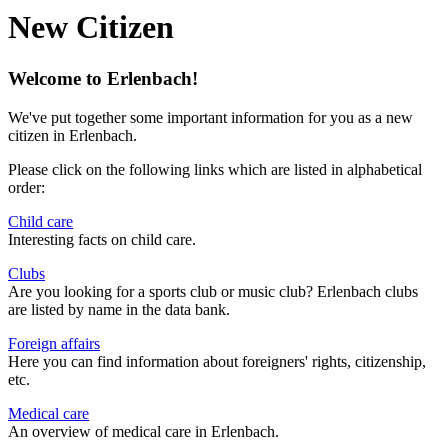
New Citizen
Welcome to Erlenbach!
We've put together some important information for you as a new
citizen in Erlenbach.
Please click on the following links which are listed in alphabetical
order:
Child care
Interesting facts on child care.
Clubs
Are you looking for a sports club or music club? Erlenbach clubs
are listed by name in the data bank.
Foreign affairs
Here you can find information about foreigners' rights, citizenship,
etc.
Medical care
An overview of medical care in Erlenbach.