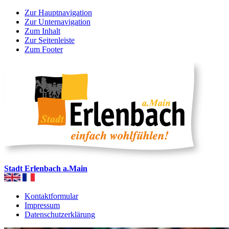
Zur Hauptnavigation
Zur Unternavigation
Zum Inhalt
Zur Seitenleiste
Zum Footer
Stadt Erlenbach a.Main
Kontaktformular
Impressum
Datenschutzerklärung