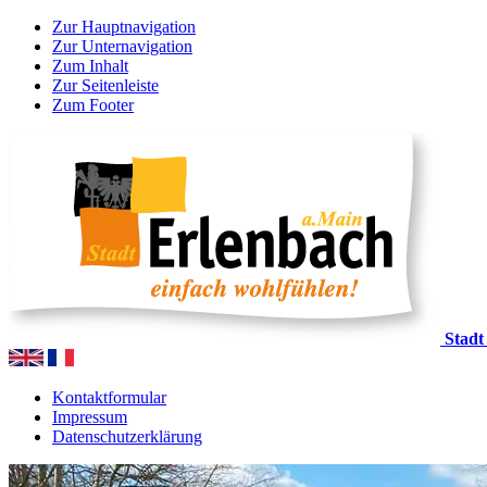
Zur Hauptnavigation
Zur Unternavigation
Zum Inhalt
Zur Seitenleiste
Zum Footer
Stadt
Kontaktformular
Impressum
Datenschutzerklärung