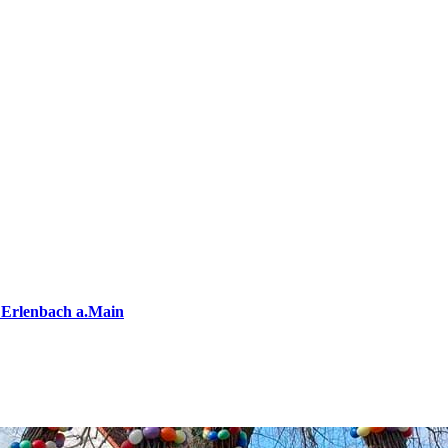
 Erlenbach a.Main