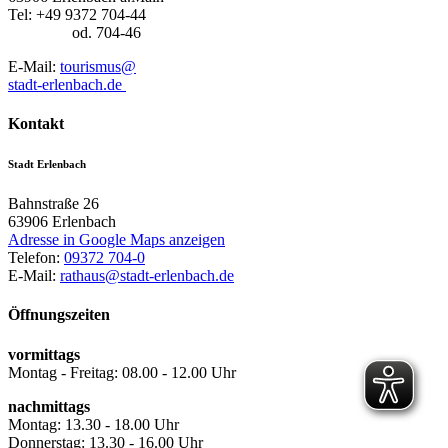
Tel: +49 9372 704-44
od. 704-46
E-Mail:
tourismus@
stadt-erlenbach.de
Kontakt
Stadt Erlenbach
Bahnstraße 26
63906
Erlenbach
Adresse in Google Maps anzeigen
Telefon:
09372 704-0
E-Mail:
rathaus@stadt-erlenbach.de
Öffnungszeiten
vormittags
Montag - Freitag: 08.00 - 12.00 Uhr
nachmittags
Montag: 13.30 - 18.00 Uhr
Donnerstag: 13.30 - 16.00 Uhr