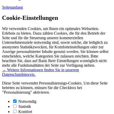
Seitenanfang
Cookie-Einstellungen
Wir verwenden Cookies, um Ihnen ein optimales Webseiten-
Erlebnis zu bieten. Dazu zählen Cookies, die für den Betrieb der
Seite und für die Steuerung unserer kommerziellen
Unternehmensziele notwendig sind, sowie solche, die lediglich zu
anonymen Statistikzwecken, für Komforteinstellungen oder zur
Anzeige personalisierter Inhalte genutzt werden. Sie können selbst
entscheiden, welche Kategorien Sie zulassen möchten. Bitte
beachten Sie, dass auf Basis Ihrer Einstellungen womöglich nicht
mehr alle Funktionalitäten der Seite zur Verfügung stehen.
→ Weitere Informationen finden Sie in unserem
Datenschutzhinweis.
Diese Seite verwendet Personalisierungs-Cookies. Um diese Seite
betreten zu können, müssen Sie die Checkbox bei
"Personalisierung" aktivieren.
Notwendig
Statistik
Komfort