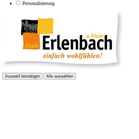
Personalisierung
Auswahl bestätigen
Alle auswählen