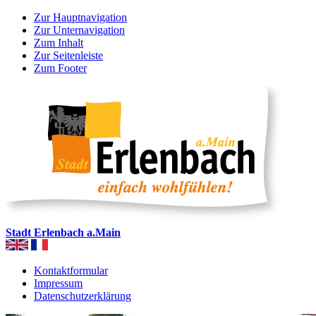
Zur Hauptnavigation
Zur Unternavigation
Zum Inhalt
Zur Seitenleiste
Zum Footer
Stadt Erlenbach a.Main
Kontaktformular
Impressum
Datenschutzerklärung