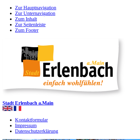
Zur Hauptnavigation
Zur Unternavigation
Zum Inhalt
Zur Seitenleiste
Zum Footer
Stadt Erlenbach a.Main
Kontaktformular
Impressum
Datenschutzerklärung