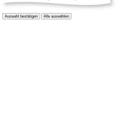
Auswahl bestätigen
Alle auswählen