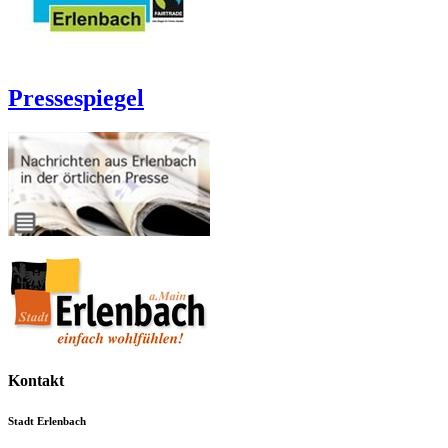
Pressespiegel
Kontakt
Stadt Erlenbach