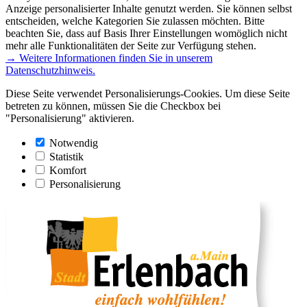
Anzeige personalisierter Inhalte genutzt werden. Sie können selbst
entscheiden, welche Kategorien Sie zulassen möchten. Bitte
beachten Sie, dass auf Basis Ihrer Einstellungen womöglich nicht
mehr alle Funktionalitäten der Seite zur Verfügung stehen.
→ Weitere Informationen finden Sie in unserem
Datenschutzhinweis.
Diese Seite verwendet Personalisierungs-Cookies. Um diese Seite
betreten zu können, müssen Sie die Checkbox bei
"Personalisierung" aktivieren.
Notwendig
Statistik
Komfort
Personalisierung