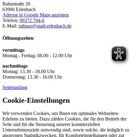
Bahnstraße 26
63906
Erlenbach
Adresse in Google Maps anzeigen
Telefon:
09372 704-0
E-Mail:
rathaus@stadt-erlenbach.de
Öffnungszeiten
vormittags
Montag - Freitag: 08.00 - 12.00 Uhr
nachmittags
Montag: 13.30 - 18.00 Uhr
Donnerstag: 13.30 - 16.00 Uhr
Seitenanfang
Cookie-Einstellungen
Wir verwenden Cookies, um Ihnen ein optimales Webseiten-
Erlebnis zu bieten. Dazu zählen Cookies, die für den Betrieb der
Seite und für die Steuerung unserer kommerziellen
Unternehmensziele notwendig sind, sowie solche, die lediglich zu
anonymen Statistikzwecken, für Komforteinstellungen oder zur