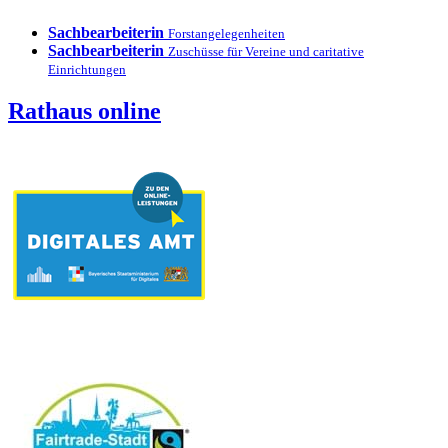
Sachbearbeiterin
Forstangelegenheiten
Sachbearbeiterin
Zuschüsse für Vereine und caritative
Einrichtungen
Rathaus online