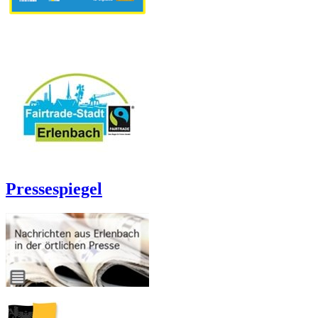
Pressespiegel