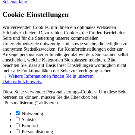
Seitenanfang
Cookie-Einstellungen
Wir verwenden Cookies, um Ihnen ein optimales Webseiten-
Erlebnis zu bieten. Dazu zählen Cookies, die für den Betrieb der
Seite und für die Steuerung unserer kommerziellen
Unternehmensziele notwendig sind, sowie solche, die lediglich zu
anonymen Statistikzwecken, für Komforteinstellungen oder zur
Anzeige personalisierter Inhalte genutzt werden. Sie können selbst
entscheiden, welche Kategorien Sie zulassen möchten. Bitte
beachten Sie, dass auf Basis Ihrer Einstellungen womöglich nicht
mehr alle Funktionalitäten der Seite zur Verfügung stehen.
→ Weitere Informationen finden Sie in unserem
Datenschutzhinweis.
Diese Seite verwendet Personalisierungs-Cookies. Um diese Seite
betreten zu können, müssen Sie die Checkbox bei
"Personalisierung" aktivieren.
Notwendig
Statistik
Komfort
Personalisierung