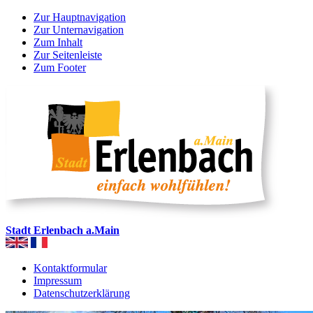
Zur Hauptnavigation
Zur Unternavigation
Zum Inhalt
Zur Seitenleiste
Zum Footer
Stadt Erlenbach a.Main
Kontaktformular
Impressum
Datenschutzerklärung