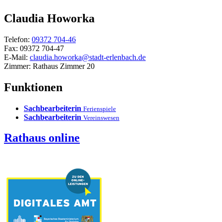
Claudia
Howorka
Telefon:
09372 704-46
Fax:
09372 704-47
E-Mail:
claudia.howorka@stadt-erlenbach.de
Zimmer:
Rathaus Zimmer 20
Funktionen
Sachbearbeiterin
Ferienspiele
Sachbearbeiterin
Vereinswesen
Rathaus online