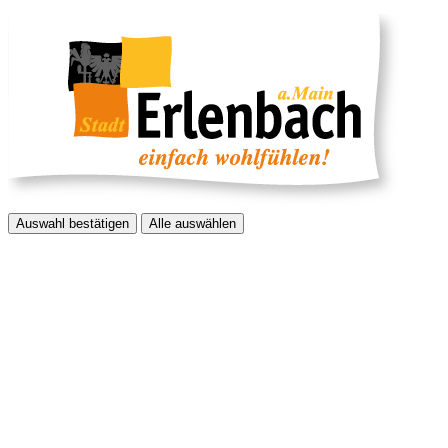
Auswahl bestätigen
Alle auswählen