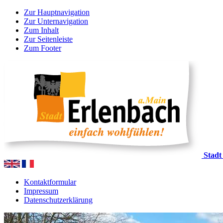
Zur Hauptnavigation
Zur Unternavigation
Zum Inhalt
Zur Seitenleiste
Zum Footer
Stadt
Kontaktformular
Impressum
Datenschutzerklärung