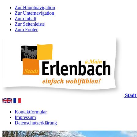
Zur Hauptnavigation
Zur Unternavigation
Zum Inhalt
Zur Seitenleiste
Zum Footer
Stadt
Kontaktformular
Impressum
Datenschutzerklärung