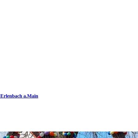
 Erlenbach a.Main