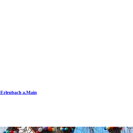
 Erlenbach a.Main