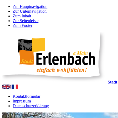
Zur Hauptnavigation
Zur Unternavigation
Zum Inhalt
Zur Seitenleiste
Zum Footer
Stadt
Kontaktformular
Impressum
Datenschutzerklärung