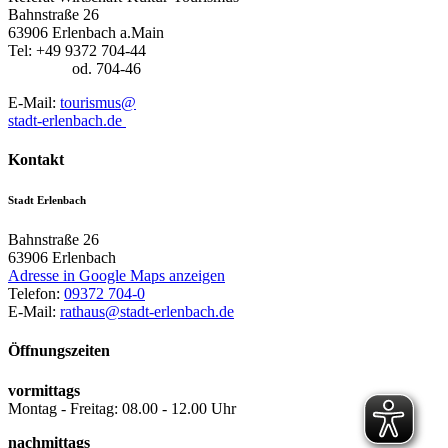
Bahnstraße 26
63906 Erlenbach a.Main
Tel: +49 9372 704-44
od. 704-46
E-Mail:
tourismus@
stadt-erlenbach.de
Kontakt
Stadt Erlenbach
Bahnstraße 26
63906
Erlenbach
Adresse in Google Maps anzeigen
Telefon:
09372 704-0
E-Mail:
rathaus@stadt-erlenbach.de
Öffnungszeiten
vormittags
Montag - Freitag: 08.00 - 12.00 Uhr
nachmittags