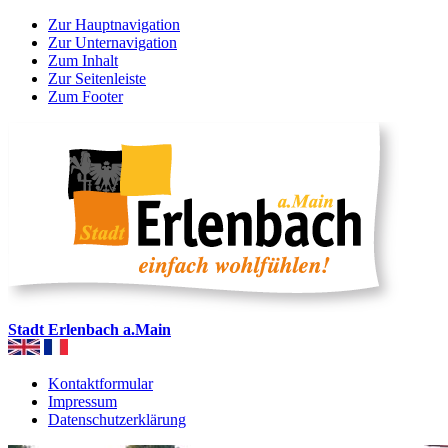
Zur Hauptnavigation
Zur Unternavigation
Zum Inhalt
Zur Seitenleiste
Zum Footer
Stadt Erlenbach a.Main
Kontaktformular
Impressum
Datenschutzerklärung