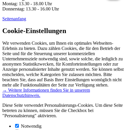
Montag: 13.30 - 18.00 Uhr
Donnerstag: 13.30 - 16.00 Uhr
Seitenanfang
Cookie-Einstellungen
Wir verwenden Cookies, um Ihnen ein optimales Webseiten-
Erlebnis zu bieten. Dazu zählen Cookies, die für den Betrieb der
Seite und für die Steuerung unserer kommerziellen
Unternehmensziele notwendig sind, sowie solche, die lediglich zu
anonymen Statistikzwecken, für Komforteinstellungen oder zur
Anzeige personalisierter Inhalte genutzt werden. Sie können selbst
entscheiden, welche Kategorien Sie zulassen möchten. Bitte
beachten Sie, dass auf Basis Ihrer Einstellungen womöglich nicht
mehr alle Funktionalitäten der Seite zur Verfügung stehen.
→ Weitere Informationen finden Sie in unserem
Datenschutzhinweis.
Diese Seite verwendet Personalisierungs-Cookies. Um diese Seite
betreten zu können, müssen Sie die Checkbox bei
"Personalisierung" aktivieren.
Notwendig