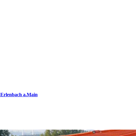
 Erlenbach a.Main