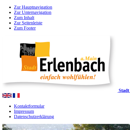
Zur Hauptnavigation
Zur Unternavigation
Zum Inhalt
Zur Seitenleiste
Zum Footer
Stadt
Kontaktformular
Impressum
Datenschutzerklärung