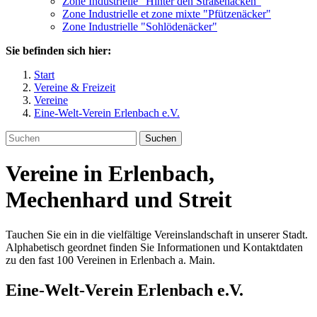
Zone Industrielle "Hinter den Straßenäcken"
Zone Industrielle et zone mixte "Pfützenäcker"
Zone Industrielle "Sohlödenäcker"
Sie befinden sich hier:
Start
Vereine & Freizeit
Vereine
Eine-Welt-Verein Erlenbach e.V.
Suchen
Vereine in Erlenbach,
Mechenhard und Streit
Tauchen Sie ein in die vielfältige Vereinslandschaft in unserer Stadt.
Alphabetisch geordnet finden Sie Informationen und Kontaktdaten
zu den fast 100 Vereinen in Erlenbach a. Main.
Eine-Welt-Verein Erlenbach e.V.