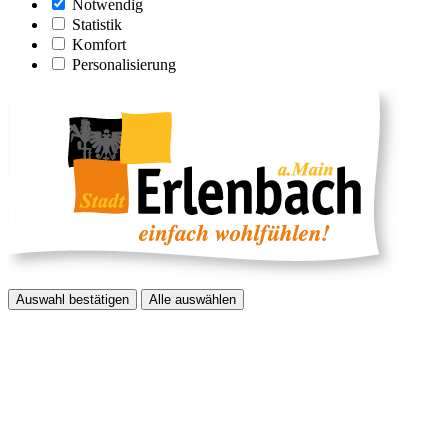
Notwendig
Statistik
Komfort
Personalisierung
Auswahl bestätigen
Alle auswählen