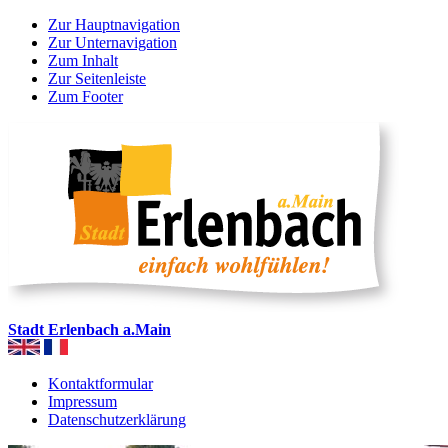
Zur Hauptnavigation
Zur Unternavigation
Zum Inhalt
Zur Seitenleiste
Zum Footer
Stadt Erlenbach a.Main
Kontaktformular
Impressum
Datenschutzerklärung