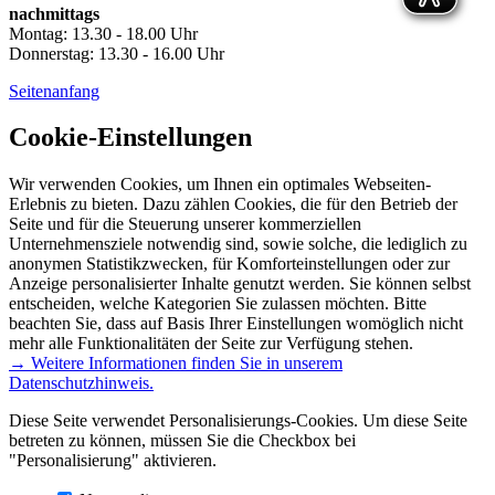
nachmittags
Montag: 13.30 - 18.00 Uhr
Donnerstag: 13.30 - 16.00 Uhr
Seitenanfang
Cookie-Einstellungen
Wir verwenden Cookies, um Ihnen ein optimales Webseiten-
Erlebnis zu bieten. Dazu zählen Cookies, die für den Betrieb der
Seite und für die Steuerung unserer kommerziellen
Unternehmensziele notwendig sind, sowie solche, die lediglich zu
anonymen Statistikzwecken, für Komforteinstellungen oder zur
Anzeige personalisierter Inhalte genutzt werden. Sie können selbst
entscheiden, welche Kategorien Sie zulassen möchten. Bitte
beachten Sie, dass auf Basis Ihrer Einstellungen womöglich nicht
mehr alle Funktionalitäten der Seite zur Verfügung stehen.
→ Weitere Informationen finden Sie in unserem
Datenschutzhinweis.
Diese Seite verwendet Personalisierungs-Cookies. Um diese Seite
betreten zu können, müssen Sie die Checkbox bei
"Personalisierung" aktivieren.