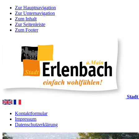
Zur Hauptnavigation
Zur Unternavigation
Zum Inhalt
Zur Seitenleiste
Zum Footer
Stadt
Kontaktformular
Impressum
Datenschutzerklärung