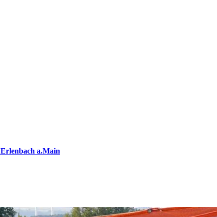
 Erlenbach a.Main