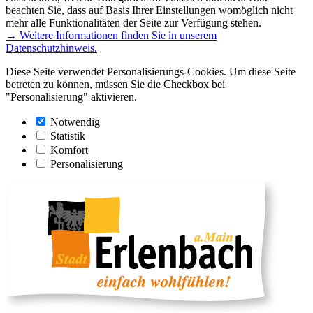
beachten Sie, dass auf Basis Ihrer Einstellungen womöglich nicht
mehr alle Funktionalitäten der Seite zur Verfügung stehen.
→ Weitere Informationen finden Sie in unserem
Datenschutzhinweis.
Diese Seite verwendet Personalisierungs-Cookies. Um diese Seite
betreten zu können, müssen Sie die Checkbox bei
"Personalisierung" aktivieren.
Notwendig
Statistik
Komfort
Personalisierung