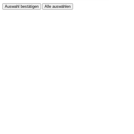
Auswahl bestätigen
Alle auswählen