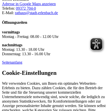
Adresse in Google Maps anzeigen
Telefon:
09372 704-0
E-Mail:
rathaus@stadt-erlenbach.de
Öffnungszeiten
vormittags
Montag - Freitag: 08.00 - 12.00 Uhr
nachmittags
Montag: 13.30 - 18.00 Uhr
Donnerstag: 13.30 - 16.00 Uhr
Seitenanfang
Cookie-Einstellungen
Wir verwenden Cookies, um Ihnen ein optimales Webseiten-
Erlebnis zu bieten. Dazu zählen Cookies, die für den Betrieb der
Seite und für die Steuerung unserer kommerziellen
Unternehmensziele notwendig sind, sowie solche, die lediglich zu
anonymen Statistikzwecken, für Komforteinstellungen oder zur
Anzeige personalisierter Inhalte genutzt werden. Sie können selbst
entscheiden, welche Kategorien Sie zulassen möchten. Bitte