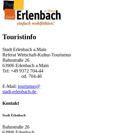
Touristinfo
Stadt Erlenbach a.Main
Referat Wirtschaft-Kultur-Tourismus
Bahnstraße 26
63906 Erlenbach a.Main
Tel: +49 9372 704-44
od. 704-46
E-Mail:
tourismus@
stadt-erlenbach.de
Kontakt
Stadt Erlenbach
Bahnstraße 26
63906
Erlenbach