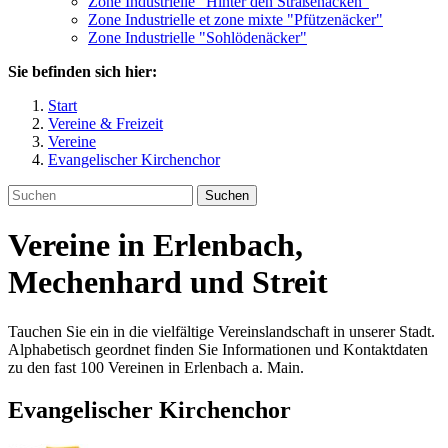
Zone Industrielle "Hinter den Straßenäcken"
Zone Industrielle et zone mixte "Pfützenäcker"
Zone Industrielle "Sohlödenäcker"
Sie befinden sich hier:
Start
Vereine & Freizeit
Vereine
Evangelischer Kirchenchor
Suchen
Vereine in Erlenbach,
Mechenhard und Streit
Tauchen Sie ein in die vielfältige Vereinslandschaft in unserer Stadt.
Alphabetisch geordnet finden Sie Informationen und Kontaktdaten
zu den fast 100 Vereinen in Erlenbach a. Main.
Evangelischer Kirchenchor