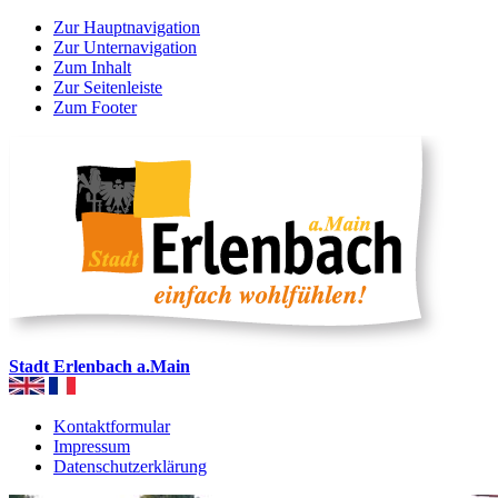
Zur Hauptnavigation
Zur Unternavigation
Zum Inhalt
Zur Seitenleiste
Zum Footer
Stadt Erlenbach a.Main
Kontaktformular
Impressum
Datenschutzerklärung