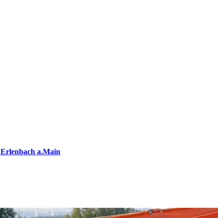
 Erlenbach a.Main