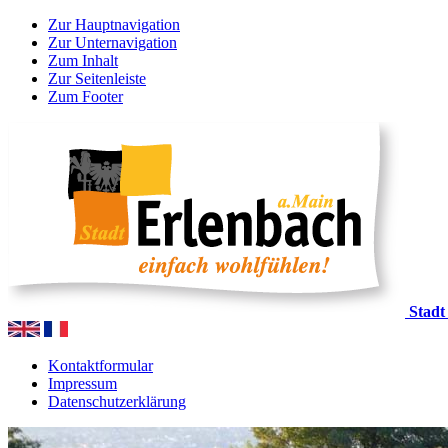
Zur Hauptnavigation
Zur Unternavigation
Zum Inhalt
Zur Seitenleiste
Zum Footer
Stadt
Kontaktformular
Impressum
Datenschutzerklärung