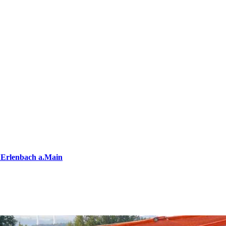
 Erlenbach a.Main