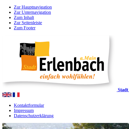
Zur Hauptnavigation
Zur Unternavigation
Zum Inhalt
Zur Seitenleiste
Zum Footer
Stadt
Kontaktformular
Impressum
Datenschutzerklärung