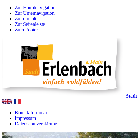
Zur Hauptnavigation
Zur Unternavigation
Zum Inhalt
Zur Seitenleiste
Zum Footer
Stadt
Kontaktformular
Impressum
Datenschutzerklärung