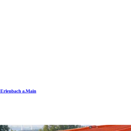
 Erlenbach a.Main