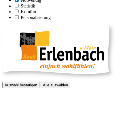
Notwendig
Statistik
Komfort
Personalisierung
Auswahl bestätigen
Alle auswählen