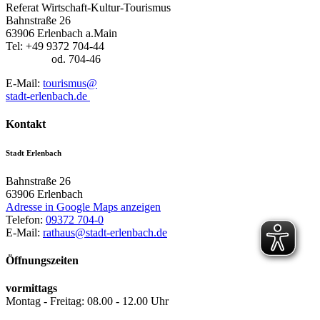
Referat Wirtschaft-Kultur-Tourismus
Bahnstraße 26
63906 Erlenbach a.Main
Tel: +49 9372 704-44
od. 704-46
E-Mail:
tourismus@
stadt-erlenbach.de
Kontakt
Stadt Erlenbach
Bahnstraße 26
63906
Erlenbach
Adresse in Google Maps anzeigen
Telefon:
09372 704-0
E-Mail:
rathaus@stadt-erlenbach.de
Öffnungszeiten
vormittags
Montag - Freitag: 08.00 - 12.00 Uhr