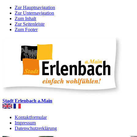
Zur Hauptnavigation
Zur Unternavigation
Zum Inhalt
Zur Seitenleiste
Zum Footer
Stadt Erlenbach a.Main
Kontaktformular
Impressum
Datenschutzerklärung