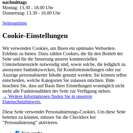
nachmittags
Montag: 13.30 - 18.00 Uhr
Donnerstag: 13.30 - 16.00 Uhr
Seitenanfang
Cookie-Einstellungen
Wir verwenden Cookies, um Ihnen ein optimales Webseiten-
Erlebnis zu bieten. Dazu zählen Cookies, die für den Betrieb der
Seite und für die Steuerung unserer kommerziellen
Unternehmensziele notwendig sind, sowie solche, die lediglich zu
anonymen Statistikzwecken, für Komforteinstellungen oder zur
Anzeige personalisierter Inhalte genutzt werden. Sie können selbst
entscheiden, welche Kategorien Sie zulassen möchten. Bitte
beachten Sie, dass auf Basis Ihrer Einstellungen womöglich nicht
mehr alle Funktionalitäten der Seite zur Verfügung stehen.
→ Weitere Informationen finden Sie in unserem
Datenschutzhinweis.
Diese Seite verwendet Personalisierungs-Cookies. Um diese Seite
betreten zu können, müssen Sie die Checkbox bei
"Personalisierung" aktivieren.