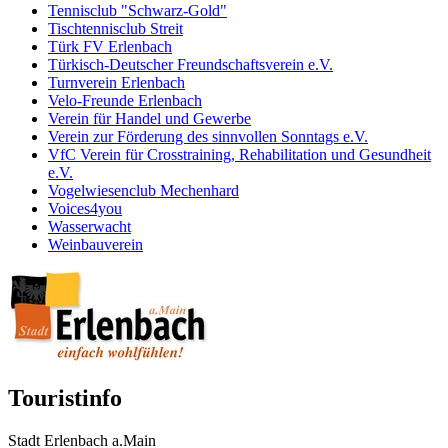
Tennisclub "Schwarz-Gold"
Tischtennisclub Streit
Türk FV Erlenbach
Türkisch-Deutscher Freundschaftsverein e.V.
Turnverein Erlenbach
Velo-Freunde Erlenbach
Verein für Handel und Gewerbe
Verein zur Förderung des sinnvollen Sonntags e.V.
VfC Verein für Crosstraining, Rehabilitation und Gesundheit
e.V.
Vogelwiesenclub Mechenhard
Voices4you
Wasserwacht
Weinbauverein
Touristinfo
Stadt Erlenbach a.Main