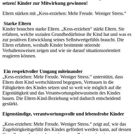
setzen! Kinder zur Mitwirkung gewinnen!
Eltern stärken mit „Kess-erziehen: Mehr Freude. Weniger Stress.“
Starke Eltern
Kinder brauchen starke Eltern. „Kess-erziehen“ stärkt Eltern. Sie
erfahren, welche sozialen Grundbedürfnisse ihr Kind hat und was es
zur positiven Entwicklung seines Selbstwertgefühls braucht. Die
Eltern erfahren, weshalb Kinder bestimmte störende
Verhaltensweisen zeigen und wie sie darauf situationsorientiert
reagieren können.
Ein respektvoller Umgang miteinander
„Kess-erziehen: Mehr Freude. Weniger Stress.“ unterstützt, dass
Eltern dem Kind wertschätzend begegnen, Vertrauen in die
Fähigkeiten des Kindes setzen und so weit wie möglich auf die
Eigentätigkeit und das Verantwortungsbewusstsein des Kindes
bauen. Die Eltern-Kind-Beziehung wird dadurch entscheidend
gestärkt.
Eigenständige, verantwortungsvolle und lebensfrohe Kinder
„Kess-erziehen: Mehr Freude. Weniger Stress.“ zeigt auf, wie das
Zugehörigkeitsgefühl des Kindes gefördert werden kann, auf dessen