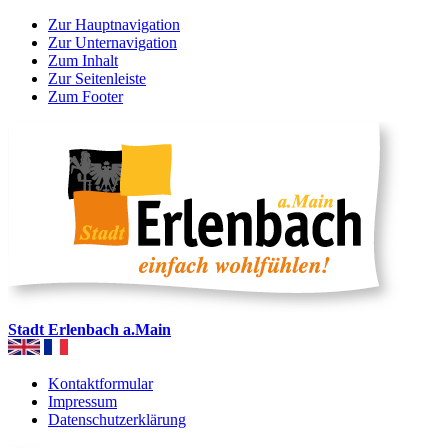
Zur Hauptnavigation
Zur Unternavigation
Zum Inhalt
Zur Seitenleiste
Zum Footer
Stadt Erlenbach a.Main
Kontaktformular
Impressum
Datenschutzerklärung