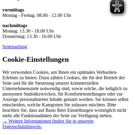
vormittags
Montag - Freitag: 08.00 - 12.00 Uhr
nachmittags
Montag: 13.30 - 18.00 Uhr
Donnerstag: 13.30 - 16.00 Uhr
Seitenanfang
Cookie-Einstellungen
Wir verwenden Cookies, um Ihnen ein optimales Webseiten-
Erlebnis zu bieten. Dazu zählen Cookies, die für den Betrieb der
Seite und für die Steuerung unserer kommerziellen
Unternehmensziele notwendig sind, sowie solche, die lediglich zu
anonymen Statistikzwecken, für Komforteinstellungen oder zur
Anzeige personalisierter Inhalte genutzt werden. Sie können selbst
entscheiden, welche Kategorien Sie zulassen möchten. Bitte
beachten Sie, dass auf Basis Ihrer Einstellungen womöglich nicht
mehr alle Funktionalitäten der Seite zur Verfügung stehen.
→ Weitere Informationen finden Sie in unserem
Datenschutzhinweis.