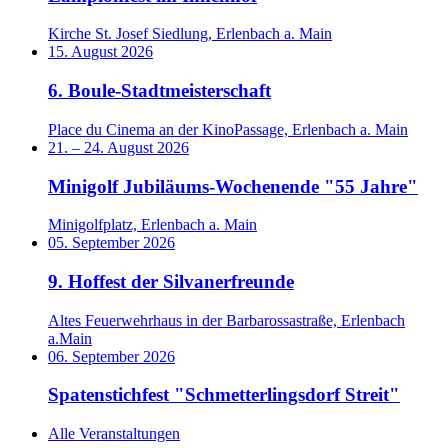
Kirche St. Josef Siedlung, Erlenbach a. Main
15. August 2026
6. Boule-Stadtmeisterschaft
Place du Cinema an der KinoPassage, Erlenbach a. Main
21.
–
24. August 2026
Minigolf Jubiläums-Wochenende "55 Jahre"
Minigolfplatz, Erlenbach a. Main
05. September 2026
9. Hoffest der Silvanerfreunde
Altes Feuerwehrhaus in der Barbarossastraße, Erlenbach
a.Main
06. September 2026
Spatenstichfest "Schmetterlingsdorf Streit"
Alle Veranstaltungen