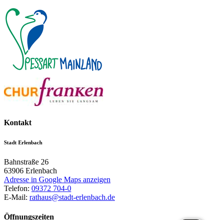
Kontakt
Stadt Erlenbach
Bahnstraße 26
63906
Erlenbach
Adresse in Google Maps anzeigen
Telefon:
09372 704-0
E-Mail:
rathaus@stadt-erlenbach.de
Öffnungszeiten