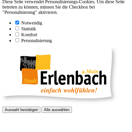
Diese Seite verwendet Personalisierungs-Cookies. Um diese Seite
betreten zu können, müssen Sie die Checkbox bei
"Personalisierung" aktivieren.
Notwendig
Statistik
Komfort
Personalisierung
Auswahl bestätigen
Alle auswählen