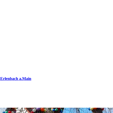
 Erlenbach a.Main