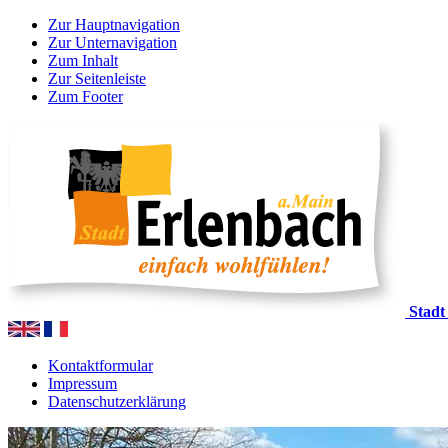
Zur Hauptnavigation
Zur Unternavigation
Zum Inhalt
Zur Seitenleiste
Zum Footer
Stadt
Kontaktformular
Impressum
Datenschutzerklärung