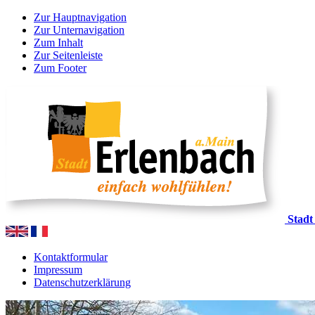
Zur Hauptnavigation
Zur Unternavigation
Zum Inhalt
Zur Seitenleiste
Zum Footer
Stadt
Kontaktformular
Impressum
Datenschutzerklärung