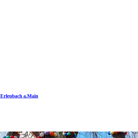
 Erlenbach a.Main