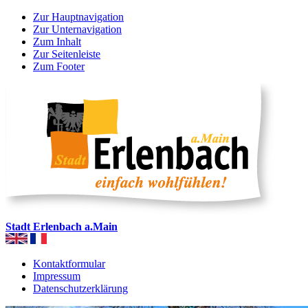
Zur Hauptnavigation
Zur Unternavigation
Zum Inhalt
Zur Seitenleiste
Zum Footer
Stadt Erlenbach a.Main
Kontaktformular
Impressum
Datenschutzerklärung