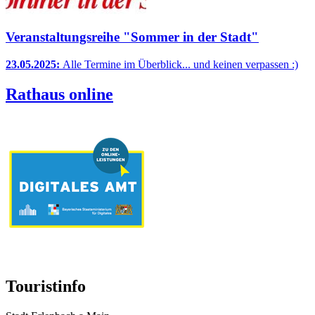
Veranstaltungsreihe "Sommer in der Stadt"
23.05.2025:
Alle Termine im Überblick... und keinen verpassen :)
Rathaus online
Touristinfo