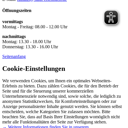
Öffnungszeiten
vormittags
Montag - Freitag: 08.00 - 12.00 Uhr
nachmittags
Montag: 13.30 - 18.00 Uhr
Donnerstag: 13.30 - 16.00 Uhr
Seitenanfang
Cookie-Einstellungen
Wir verwenden Cookies, um Ihnen ein optimales Webseiten-
Erlebnis zu bieten. Dazu zählen Cookies, die für den Betrieb der
Seite und für die Steuerung unserer kommerziellen
Unternehmensziele notwendig sind, sowie solche, die lediglich zu
anonymen Statistikzwecken, für Komforteinstellungen oder zur
Anzeige personalisierter Inhalte genutzt werden. Sie können selbst
entscheiden, welche Kategorien Sie zulassen möchten. Bitte
beachten Sie, dass auf Basis Ihrer Einstellungen womöglich nicht
mehr alle Funktionalitäten der Seite zur Verfügung stehen.
→ Weitere Informationen finden Sie in unserem