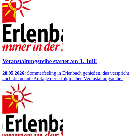
Veranstaltungsreihe startet am 3. Juli!
28.05.2026:
Sommerfeeling in Erlenbach genießen, das verspricht
auch die neunte Auflage der erfolgreichen Veranstaltungsreihe!