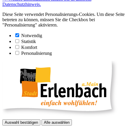
Datenschutzhinweis.
Diese Seite verwendet Personalisierungs-Cookies. Um diese Seite
betreten zu können, müssen Sie die Checkbox bei
"Personalisierung" aktivieren.
Notwendig
Statistik
Komfort
Personalisierung
Auswahl bestätigen
Alle auswählen