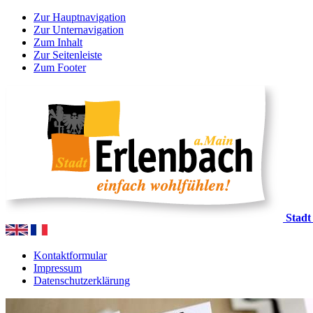
Zur Hauptnavigation
Zur Unternavigation
Zum Inhalt
Zur Seitenleiste
Zum Footer
Stadt
Kontaktformular
Impressum
Datenschutzerklärung