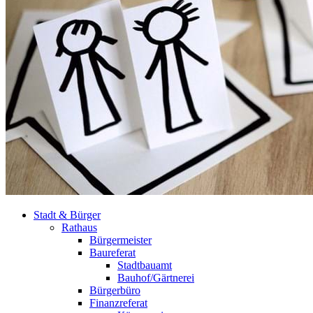
Stadt & Bürger
Rathaus
Bürgermeister
Baureferat
Stadtbauamt
Bauhof/Gärtnerei
Bürgerbüro
Finanzreferat