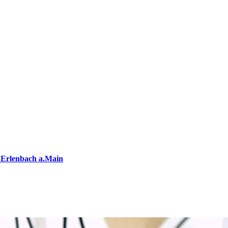
 Erlenbach a.Main