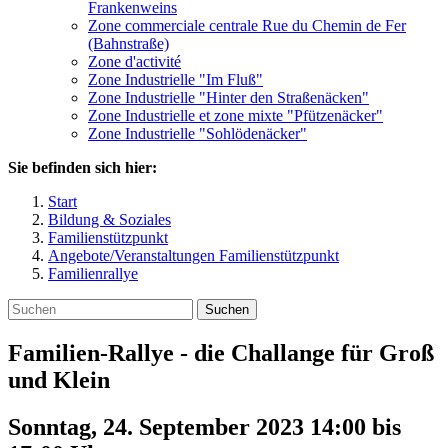
Frankenweins
Zone commerciale centrale Rue du Chemin de Fer
(Bahnstraße)
Zone d'activité
Zone Industrielle "Im Fluß"
Zone Industrielle "Hinter den Straßenäcken"
Zone Industrielle et zone mixte "Pfützenäcker"
Zone Industrielle "Sohlödenäcker"
Sie befinden sich hier:
Start
Bildung & Soziales
Familienstützpunkt
Angebote/Veranstaltungen Familienstützpunkt
Familienrallye
Suchen
Familien-Rallye - die Challange für Groß
und Klein
Sonntag, 24. September 2023 14:00
bis