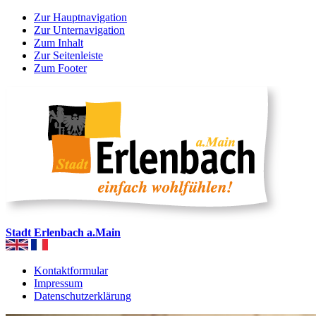
Zur Hauptnavigation
Zur Unternavigation
Zum Inhalt
Zur Seitenleiste
Zum Footer
Stadt Erlenbach a.Main
Kontaktformular
Impressum
Datenschutzerklärung