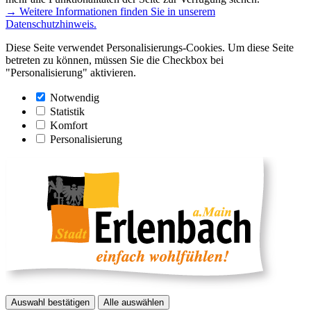
→ Weitere Informationen finden Sie in unserem
Datenschutzhinweis.
Diese Seite verwendet Personalisierungs-Cookies. Um diese Seite
betreten zu können, müssen Sie die Checkbox bei
"Personalisierung" aktivieren.
Notwendig
Statistik
Komfort
Personalisierung
Auswahl bestätigen
Alle auswählen