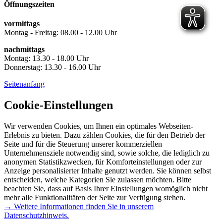
Öffnungszeiten
vormittags
Montag - Freitag: 08.00 - 12.00 Uhr
nachmittags
Montag: 13.30 - 18.00 Uhr
Donnerstag: 13.30 - 16.00 Uhr
Seitenanfang
Cookie-Einstellungen
Wir verwenden Cookies, um Ihnen ein optimales Webseiten-
Erlebnis zu bieten. Dazu zählen Cookies, die für den Betrieb der
Seite und für die Steuerung unserer kommerziellen
Unternehmensziele notwendig sind, sowie solche, die lediglich zu
anonymen Statistikzwecken, für Komforteinstellungen oder zur
Anzeige personalisierter Inhalte genutzt werden. Sie können selbst
entscheiden, welche Kategorien Sie zulassen möchten. Bitte
beachten Sie, dass auf Basis Ihrer Einstellungen womöglich nicht
mehr alle Funktionalitäten der Seite zur Verfügung stehen.
→ Weitere Informationen finden Sie in unserem
Datenschutzhinweis.