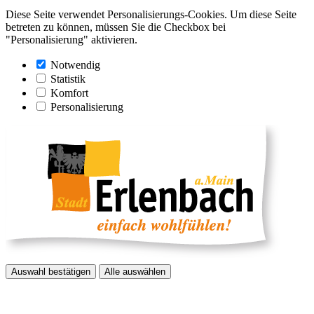
Diese Seite verwendet Personalisierungs-Cookies. Um diese Seite
betreten zu können, müssen Sie die Checkbox bei
"Personalisierung" aktivieren.
Notwendig
Statistik
Komfort
Personalisierung
Auswahl bestätigen
Alle auswählen