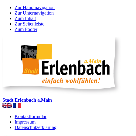
Zur Hauptnavigation
Zur Unternavigation
Zum Inhalt
Zur Seitenleiste
Zum Footer
Stadt Erlenbach a.Main
Kontaktformular
Impressum
Datenschutzerklärung