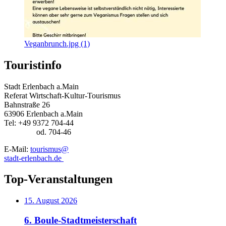
Veganbrunch.jpg (1)
Touristinfo
Stadt Erlenbach a.Main
Referat Wirtschaft-Kultur-Tourismus
Bahnstraße 26
63906 Erlenbach a.Main
Tel: +49 9372 704-44
od. 704-46
E-Mail:
tourismus@
stadt-erlenbach.de
Top-Veranstaltungen
15. August 2026
6. Boule-Stadtmeisterschaft