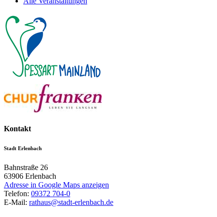
Alle Veranstaltungen
Kontakt
Stadt Erlenbach
Bahnstraße 26
63906
Erlenbach
Adresse in Google Maps anzeigen
Telefon:
09372 704-0
E-Mail:
rathaus@stadt-erlenbach.de