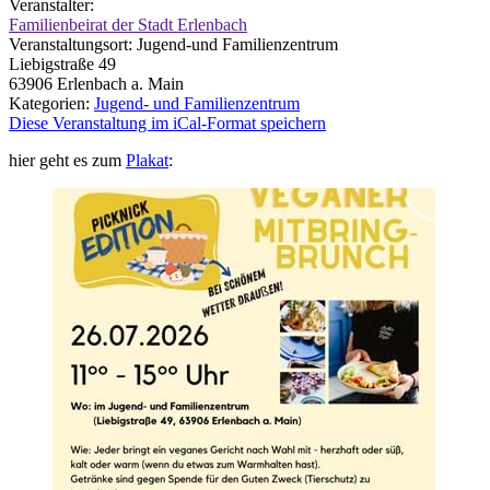
Veranstalter:
Familienbeirat der Stadt Erlenbach
Veranstaltungsort:
Jugend-und Familienzentrum
Liebigstraße 49
63906
Erlenbach a. Main
Kategorien:
Jugend- und Familienzentrum
Diese Veranstaltung im iCal-Format speichern
hier geht es zum
Plakat
: