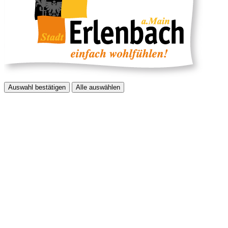
Auswahl bestätigen
Alle auswählen