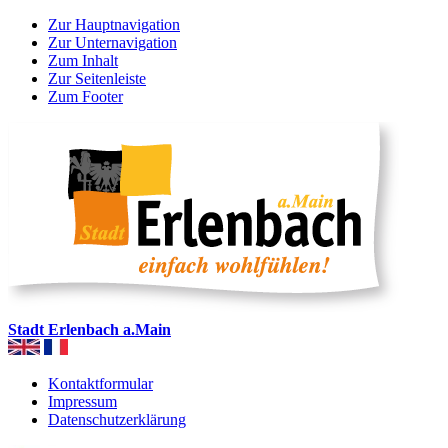
Zur Hauptnavigation
Zur Unternavigation
Zum Inhalt
Zur Seitenleiste
Zum Footer
Stadt Erlenbach a.Main
Kontaktformular
Impressum
Datenschutzerklärung