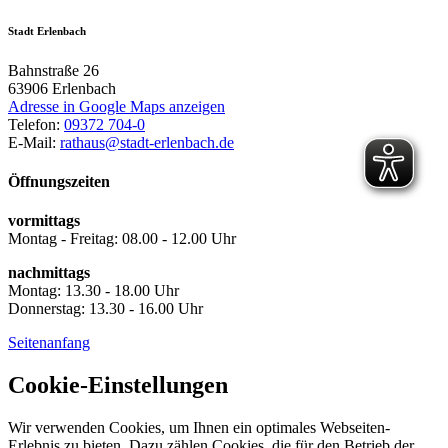
Stadt Erlenbach
Bahnstraße 26
63906
Erlenbach
Adresse in Google Maps anzeigen
Telefon:
09372 704-0
E-Mail:
rathaus@stadt-erlenbach.de
Öffnungszeiten
vormittags
Montag - Freitag: 08.00 - 12.00 Uhr
nachmittags
Montag: 13.30 - 18.00 Uhr
Donnerstag: 13.30 - 16.00 Uhr
Seitenanfang
Cookie-Einstellungen
Wir verwenden Cookies, um Ihnen ein optimales Webseiten-
Erlebnis zu bieten. Dazu zählen Cookies, die für den Betrieb der