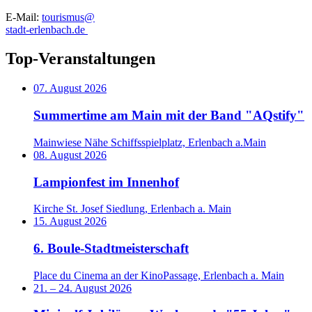
E-Mail:
tourismus@
stadt-erlenbach.de
Top-Veranstaltungen
07. August 2026
Summertime am Main mit der Band "AQstify"
Mainwiese Nähe Schiffsspielplatz, Erlenbach a.Main
08. August 2026
Lampionfest im Innenhof
Kirche St. Josef Siedlung, Erlenbach a. Main
15. August 2026
6. Boule-Stadtmeisterschaft
Place du Cinema an der KinoPassage, Erlenbach a. Main
21.
–
24. August 2026