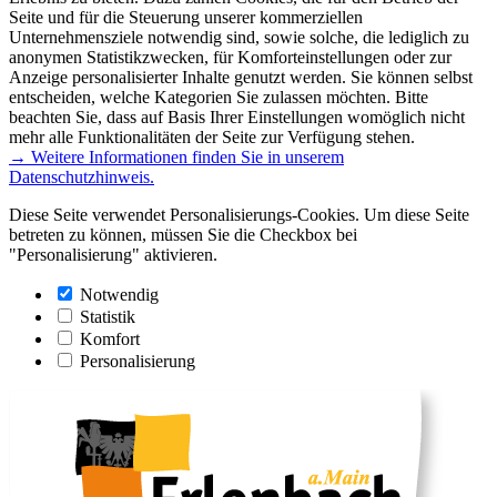
Seite und für die Steuerung unserer kommerziellen
Unternehmensziele notwendig sind, sowie solche, die lediglich zu
anonymen Statistikzwecken, für Komforteinstellungen oder zur
Anzeige personalisierter Inhalte genutzt werden. Sie können selbst
entscheiden, welche Kategorien Sie zulassen möchten. Bitte
beachten Sie, dass auf Basis Ihrer Einstellungen womöglich nicht
mehr alle Funktionalitäten der Seite zur Verfügung stehen.
→ Weitere Informationen finden Sie in unserem
Datenschutzhinweis.
Diese Seite verwendet Personalisierungs-Cookies. Um diese Seite
betreten zu können, müssen Sie die Checkbox bei
"Personalisierung" aktivieren.
Notwendig
Statistik
Komfort
Personalisierung