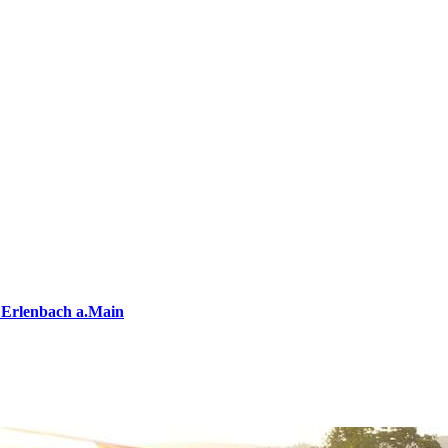
 Erlenbach a.Main