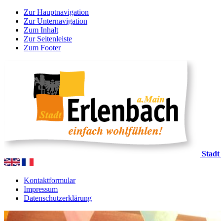
Zur Hauptnavigation
Zur Unternavigation
Zum Inhalt
Zur Seitenleiste
Zum Footer
Stadt
Kontaktformular
Impressum
Datenschutzerklärung