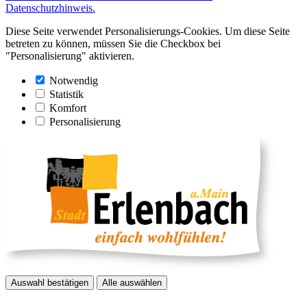
Datenschutzhinweis.
Diese Seite verwendet Personalisierungs-Cookies. Um diese Seite
betreten zu können, müssen Sie die Checkbox bei
"Personalisierung" aktivieren.
Notwendig
Statistik
Komfort
Personalisierung
Auswahl bestätigen
Alle auswählen