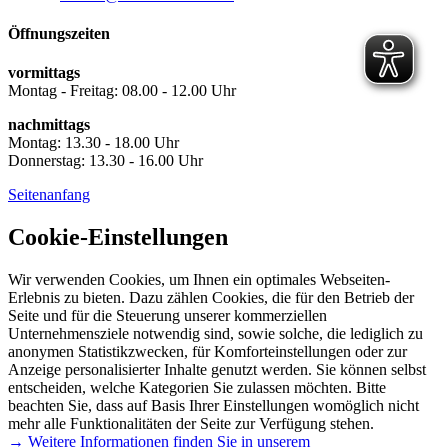
Öffnungszeiten
vormittags
Montag - Freitag: 08.00 - 12.00 Uhr
nachmittags
Montag: 13.30 - 18.00 Uhr
Donnerstag: 13.30 - 16.00 Uhr
Seitenanfang
Cookie-Einstellungen
Wir verwenden Cookies, um Ihnen ein optimales Webseiten-
Erlebnis zu bieten. Dazu zählen Cookies, die für den Betrieb der
Seite und für die Steuerung unserer kommerziellen
Unternehmensziele notwendig sind, sowie solche, die lediglich zu
anonymen Statistikzwecken, für Komforteinstellungen oder zur
Anzeige personalisierter Inhalte genutzt werden. Sie können selbst
entscheiden, welche Kategorien Sie zulassen möchten. Bitte
beachten Sie, dass auf Basis Ihrer Einstellungen womöglich nicht
mehr alle Funktionalitäten der Seite zur Verfügung stehen.
→ Weitere Informationen finden Sie in unserem