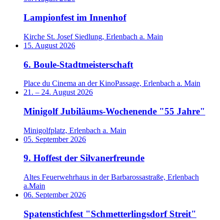
Lampionfest im Innenhof
Kirche St. Josef Siedlung, Erlenbach a. Main
15. August 2026
6. Boule-Stadtmeisterschaft
Place du Cinema an der KinoPassage, Erlenbach a. Main
21.
–
24. August 2026
Minigolf Jubiläums-Wochenende "55 Jahre"
Minigolfplatz, Erlenbach a. Main
05. September 2026
9. Hoffest der Silvanerfreunde
Altes Feuerwehrhaus in der Barbarossastraße, Erlenbach
a.Main
06. September 2026
Spatenstichfest "Schmetterlingsdorf Streit"