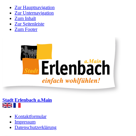
Zur Hauptnavigation
Zur Unternavigation
Zum Inhalt
Zur Seitenleiste
Zum Footer
Stadt Erlenbach a.Main
Kontaktformular
Impressum
Datenschutzerklärung