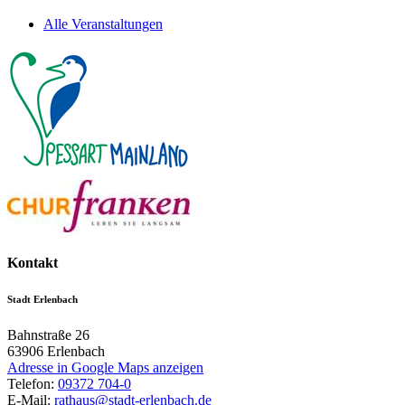
Alle Veranstaltungen
Kontakt
Stadt Erlenbach
Bahnstraße 26
63906
Erlenbach
Adresse in Google Maps anzeigen
Telefon:
09372 704-0
E-Mail:
rathaus@stadt-erlenbach.de