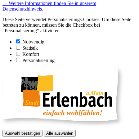
→ Weitere Informationen finden Sie in unserem
Datenschutzhinweis.
Diese Seite verwendet Personalisierungs-Cookies. Um diese Seite
betreten zu können, müssen Sie die Checkbox bei
"Personalisierung" aktivieren.
Notwendig
Statistik
Komfort
Personalisierung
Auswahl bestätigen
Alle auswählen