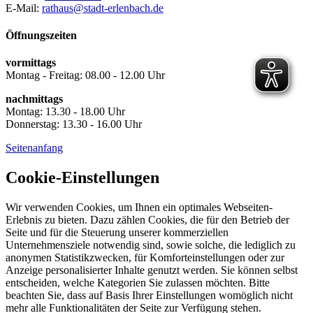
E-Mail:
rathaus@stadt-erlenbach.de
Öffnungszeiten
vormittags
Montag - Freitag: 08.00 - 12.00 Uhr
nachmittags
Montag: 13.30 - 18.00 Uhr
Donnerstag: 13.30 - 16.00 Uhr
Seitenanfang
Cookie-Einstellungen
Wir verwenden Cookies, um Ihnen ein optimales Webseiten-
Erlebnis zu bieten. Dazu zählen Cookies, die für den Betrieb der
Seite und für die Steuerung unserer kommerziellen
Unternehmensziele notwendig sind, sowie solche, die lediglich zu
anonymen Statistikzwecken, für Komforteinstellungen oder zur
Anzeige personalisierter Inhalte genutzt werden. Sie können selbst
entscheiden, welche Kategorien Sie zulassen möchten. Bitte
beachten Sie, dass auf Basis Ihrer Einstellungen womöglich nicht
mehr alle Funktionalitäten der Seite zur Verfügung stehen.