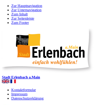
Zur Hauptnavigation
Zur Unternavigation
Zum Inhalt
Zur Seitenleiste
Zum Footer
Stadt Erlenbach a.Main
Kontaktformular
Impressum
Datenschutzerklärung