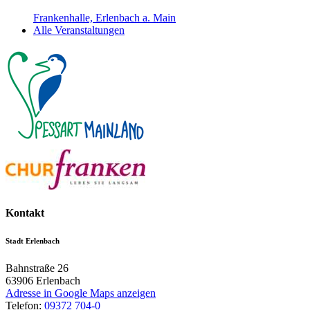
Frankenhalle, Erlenbach a. Main
Alle Veranstaltungen
Kontakt
Stadt Erlenbach
Bahnstraße 26
63906
Erlenbach
Adresse in Google Maps anzeigen
Telefon:
09372 704-0