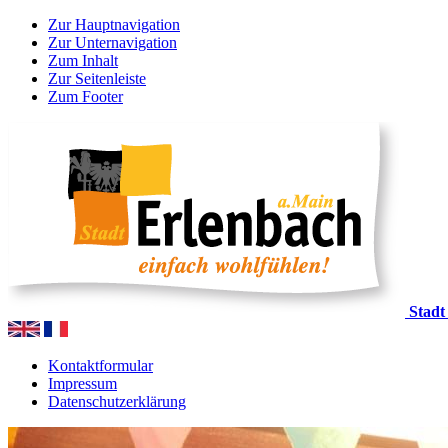
Zur Hauptnavigation
Zur Unternavigation
Zum Inhalt
Zur Seitenleiste
Zum Footer
Stadt
Kontaktformular
Impressum
Datenschutzerklärung