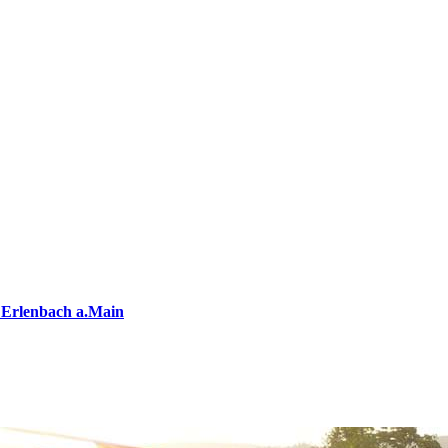
 Erlenbach a.Main