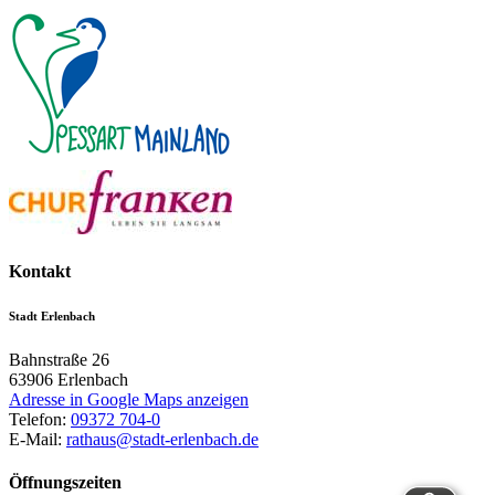
Kontakt
Stadt Erlenbach
Bahnstraße 26
63906
Erlenbach
Adresse in Google Maps anzeigen
Telefon:
09372 704-0
E-Mail:
rathaus@stadt-erlenbach.de
Öffnungszeiten