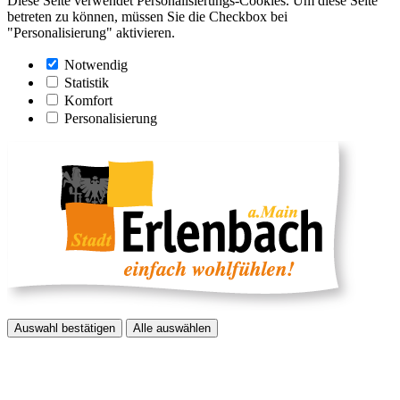
Diese Seite verwendet Personalisierungs-Cookies. Um diese Seite
betreten zu können, müssen Sie die Checkbox bei
"Personalisierung" aktivieren.
Notwendig
Statistik
Komfort
Personalisierung
Auswahl bestätigen
Alle auswählen