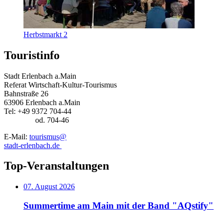
Herbstmarkt 2
Touristinfo
Stadt Erlenbach a.Main
Referat Wirtschaft-Kultur-Tourismus
Bahnstraße 26
63906 Erlenbach a.Main
Tel: +49 9372 704-44
od. 704-46
E-Mail:
tourismus@
stadt-erlenbach.de
Top-Veranstaltungen
07. August 2026
Summertime am Main mit der Band "AQstify"