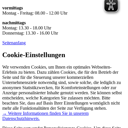
vormittags
Montag - Freitag: 08.00 - 12.00 Uhr
nachmittags
Montag: 13.30 - 18.00 Uhr
Donnerstag: 13.30 - 16.00 Uhr
Seitenanfang
Cookie-Einstellungen
Wir verwenden Cookies, um Ihnen ein optimales Webseiten-
Erlebnis zu bieten. Dazu zählen Cookies, die für den Betrieb der
Seite und für die Steuerung unserer kommerziellen
Unternehmensziele notwendig sind, sowie solche, die lediglich zu
anonymen Statistikzwecken, für Komforteinstellungen oder zur
Anzeige personalisierter Inhalte genutzt werden. Sie können selbst
entscheiden, welche Kategorien Sie zulassen möchten. Bitte
beachten Sie, dass auf Basis Ihrer Einstellungen womöglich nicht
mehr alle Funktionalitäten der Seite zur Verfügung stehen.
→ Weitere Informationen finden Sie in unserem
Datenschutzhinweis.