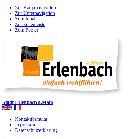
Zur Hauptnavigation
Zur Unternavigation
Zum Inhalt
Zur Seitenleiste
Zum Footer
Stadt Erlenbach a.Main
Kontaktformular
Impressum
Datenschutzerklärung