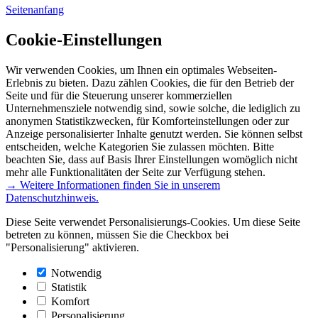
Seitenanfang
Cookie-Einstellungen
Wir verwenden Cookies, um Ihnen ein optimales Webseiten-
Erlebnis zu bieten. Dazu zählen Cookies, die für den Betrieb der
Seite und für die Steuerung unserer kommerziellen
Unternehmensziele notwendig sind, sowie solche, die lediglich zu
anonymen Statistikzwecken, für Komforteinstellungen oder zur
Anzeige personalisierter Inhalte genutzt werden. Sie können selbst
entscheiden, welche Kategorien Sie zulassen möchten. Bitte
beachten Sie, dass auf Basis Ihrer Einstellungen womöglich nicht
mehr alle Funktionalitäten der Seite zur Verfügung stehen.
→ Weitere Informationen finden Sie in unserem
Datenschutzhinweis.
Diese Seite verwendet Personalisierungs-Cookies. Um diese Seite
betreten zu können, müssen Sie die Checkbox bei
"Personalisierung" aktivieren.
Notwendig
Statistik
Komfort
Personalisierung