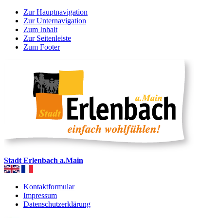
Zur Hauptnavigation
Zur Unternavigation
Zum Inhalt
Zur Seitenleiste
Zum Footer
Stadt Erlenbach a.Main
Kontaktformular
Impressum
Datenschutzerklärung