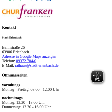
Kontakt
Stadt Erlenbach
Bahnstraße 26
63906
Erlenbach
Adresse in Google Maps anzeigen
Telefon:
09372 704-0
E-Mail:
rathaus@stadt-erlenbach.de
Öffnungszeiten
vormittags
Montag - Freitag: 08.00 - 12.00 Uhr
nachmittags
Montag: 13.30 - 18.00 Uhr
Donnerstag: 13.30 - 16.00 Uhr