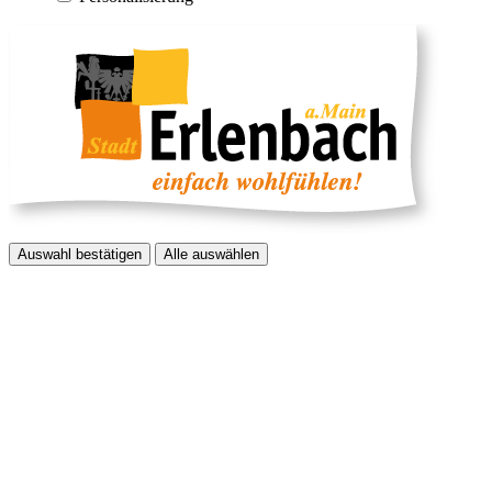
Auswahl bestätigen
Alle auswählen