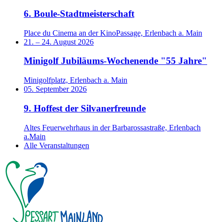
6. Boule-Stadtmeisterschaft
Place du Cinema an der KinoPassage, Erlenbach a. Main
21.
–
24. August 2026
Minigolf Jubiläums-Wochenende "55 Jahre"
Minigolfplatz, Erlenbach a. Main
05. September 2026
9. Hoffest der Silvanerfreunde
Altes Feuerwehrhaus in der Barbarossastraße, Erlenbach
a.Main
Alle Veranstaltungen