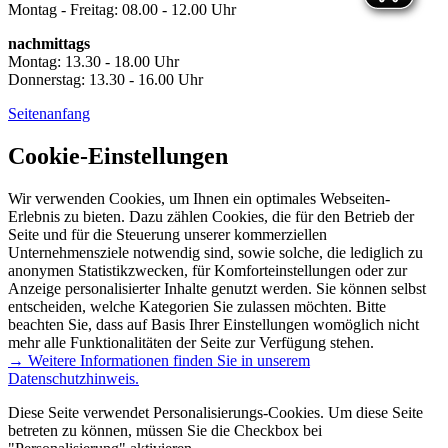
Montag - Freitag: 08.00 - 12.00 Uhr
nachmittags
Montag: 13.30 - 18.00 Uhr
Donnerstag: 13.30 - 16.00 Uhr
Seitenanfang
Cookie-Einstellungen
Wir verwenden Cookies, um Ihnen ein optimales Webseiten-
Erlebnis zu bieten. Dazu zählen Cookies, die für den Betrieb der
Seite und für die Steuerung unserer kommerziellen
Unternehmensziele notwendig sind, sowie solche, die lediglich zu
anonymen Statistikzwecken, für Komforteinstellungen oder zur
Anzeige personalisierter Inhalte genutzt werden. Sie können selbst
entscheiden, welche Kategorien Sie zulassen möchten. Bitte
beachten Sie, dass auf Basis Ihrer Einstellungen womöglich nicht
mehr alle Funktionalitäten der Seite zur Verfügung stehen.
→ Weitere Informationen finden Sie in unserem
Datenschutzhinweis.
Diese Seite verwendet Personalisierungs-Cookies. Um diese Seite
betreten zu können, müssen Sie die Checkbox bei