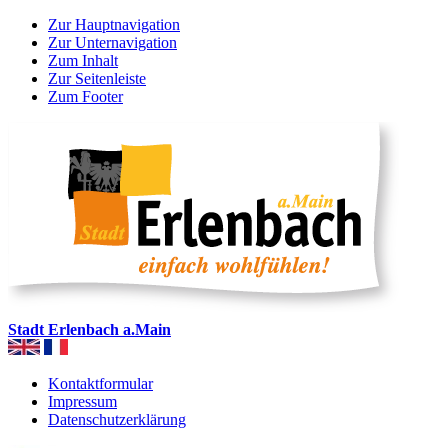
Zur Hauptnavigation
Zur Unternavigation
Zum Inhalt
Zur Seitenleiste
Zum Footer
Stadt Erlenbach a.Main
Kontaktformular
Impressum
Datenschutzerklärung