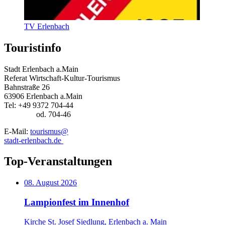
TV Erlenbach
Touristinfo
Stadt Erlenbach a.Main
Referat Wirtschaft-Kultur-Tourismus
Bahnstraße 26
63906 Erlenbach a.Main
Tel: +49 9372 704-44
od. 704-46
E-Mail:
tourismus@
stadt-erlenbach.de
Top-Veranstaltungen
08. August 2026
Lampionfest im Innenhof
Kirche St. Josef Siedlung, Erlenbach a. Main