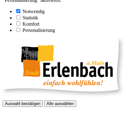
"Personalisierung" aktivieren.
Notwendig
Statistik
Komfort
Personalisierung
Auswahl bestätigen
Alle auswählen