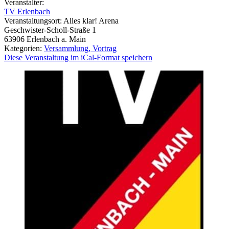
Veranstalter:
TV Erlenbach
Veranstaltungsort:
Alles klar! Arena
Geschwister-Scholl-Straße 1
63906
Erlenbach a. Main
Kategorien:
Versammlung, Vortrag
Diese Veranstaltung im iCal-Format speichern