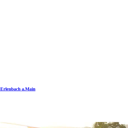
 Erlenbach a.Main