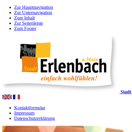
Zur Hauptnavigation
Zur Unternavigation
Zum Inhalt
Zur Seitenleiste
Zum Footer
Stadt
Kontaktformular
Impressum
Datenschutzerklärung