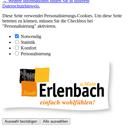
→ Weitere Informationen finden Sie in unserem
Datenschutzhinweis.
Diese Seite verwendet Personalisierungs-Cookies. Um diese Seite
betreten zu können, müssen Sie die Checkbox bei
"Personalisierung" aktivieren.
Notwendig
Statistik
Komfort
Personalisierung
Auswahl bestätigen
Alle auswählen