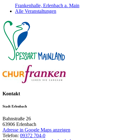
Frankenhalle, Erlenbach a. Main
Alle Veranstaltungen
Kontakt
Stadt Erlenbach
Bahnstraße 26
63906
Erlenbach
Adresse in Google Maps anzeigen
Telefon:
09372 704-0