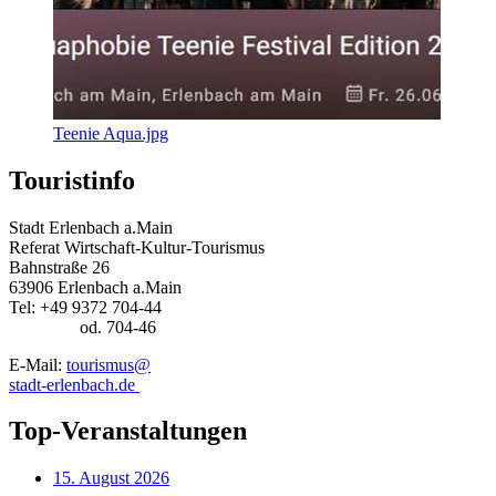
Teenie Aqua.jpg
Touristinfo
Stadt Erlenbach a.Main
Referat Wirtschaft-Kultur-Tourismus
Bahnstraße 26
63906 Erlenbach a.Main
Tel: +49 9372 704-44
od. 704-46
E-Mail:
tourismus@
stadt-erlenbach.de
Top-Veranstaltungen
15. August 2026