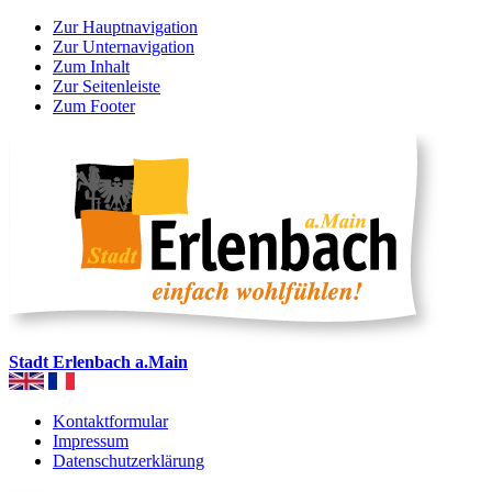
Zur Hauptnavigation
Zur Unternavigation
Zum Inhalt
Zur Seitenleiste
Zum Footer
Stadt Erlenbach a.Main
Kontaktformular
Impressum
Datenschutzerklärung