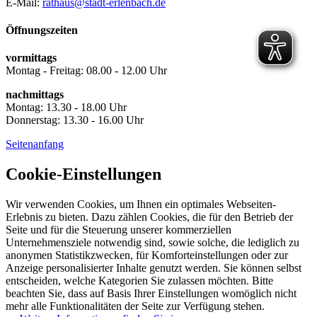
E-Mail:
rathaus@stadt-erlenbach.de
Öffnungszeiten
vormittags
Montag - Freitag: 08.00 - 12.00 Uhr
nachmittags
Montag: 13.30 - 18.00 Uhr
Donnerstag: 13.30 - 16.00 Uhr
Seitenanfang
Cookie-Einstellungen
Wir verwenden Cookies, um Ihnen ein optimales Webseiten-
Erlebnis zu bieten. Dazu zählen Cookies, die für den Betrieb der
Seite und für die Steuerung unserer kommerziellen
Unternehmensziele notwendig sind, sowie solche, die lediglich zu
anonymen Statistikzwecken, für Komforteinstellungen oder zur
Anzeige personalisierter Inhalte genutzt werden. Sie können selbst
entscheiden, welche Kategorien Sie zulassen möchten. Bitte
beachten Sie, dass auf Basis Ihrer Einstellungen womöglich nicht
mehr alle Funktionalitäten der Seite zur Verfügung stehen.