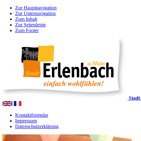
Zur Hauptnavigation
Zur Unternavigation
Zum Inhalt
Zur Seitenleiste
Zum Footer
Stadt
Kontaktformular
Impressum
Datenschutzerklärung