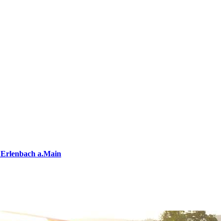
 Erlenbach a.Main