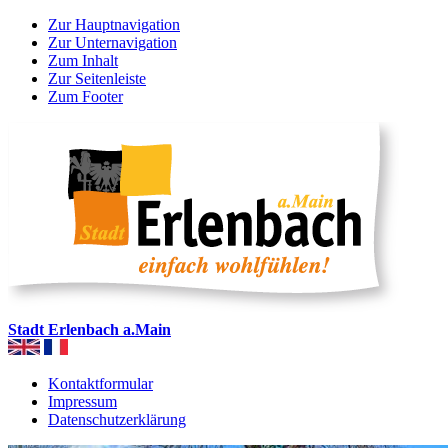
Zur Hauptnavigation
Zur Unternavigation
Zum Inhalt
Zur Seitenleiste
Zum Footer
Stadt Erlenbach a.Main
Kontaktformular
Impressum
Datenschutzerklärung