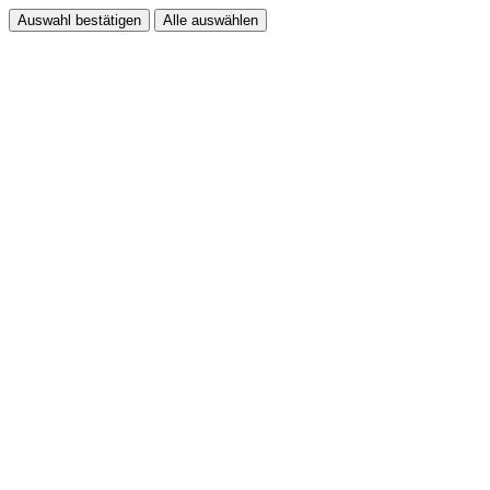
Auswahl bestätigen
Alle auswählen