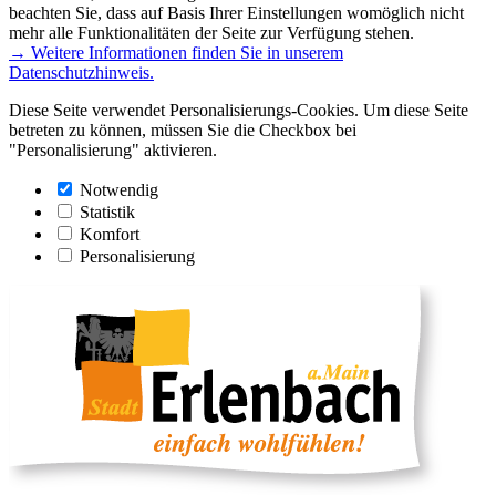
beachten Sie, dass auf Basis Ihrer Einstellungen womöglich nicht
mehr alle Funktionalitäten der Seite zur Verfügung stehen.
→ Weitere Informationen finden Sie in unserem
Datenschutzhinweis.
Diese Seite verwendet Personalisierungs-Cookies. Um diese Seite
betreten zu können, müssen Sie die Checkbox bei
"Personalisierung" aktivieren.
Notwendig
Statistik
Komfort
Personalisierung