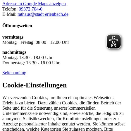
Adresse in Google Maps anzeigen
Telefon:
09372 704-0
E-Mail:
rathaus@stadt-erlenbach.de
Öffnungszeiten
vormittags
Montag - Freitag: 08.00 - 12.00 Uhr
nachmittags
Montag: 13.30 - 18.00 Uhr
Donnerstag: 13.30 - 16.00 Uhr
Seitenanfang
Cookie-Einstellungen
Wir verwenden Cookies, um Ihnen ein optimales Webseiten-
Erlebnis zu bieten. Dazu zählen Cookies, die für den Betrieb der
Seite und für die Steuerung unserer kommerziellen
Unternehmensziele notwendig sind, sowie solche, die lediglich zu
anonymen Statistikzwecken, für Komforteinstellungen oder zur
Anzeige personalisierter Inhalte genutzt werden. Sie können selbst
entscheiden, welche Kategorien Sie zulassen möchten. Bitte