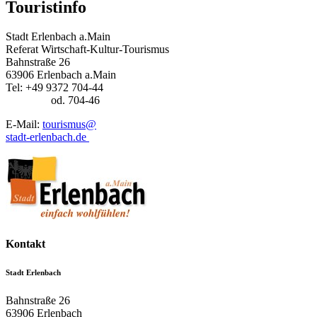
Touristinfo
Stadt Erlenbach a.Main
Referat Wirtschaft-Kultur-Tourismus
Bahnstraße 26
63906 Erlenbach a.Main
Tel: +49 9372 704-44
od. 704-46
E-Mail:
tourismus@
stadt-erlenbach.de
Kontakt
Stadt Erlenbach
Bahnstraße 26
63906
Erlenbach