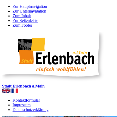
Zur Hauptnavigation
Zur Unternavigation
Zum Inhalt
Zur Seitenleiste
Zum Footer
Stadt Erlenbach a.Main
Kontaktformular
Impressum
Datenschutzerklärung