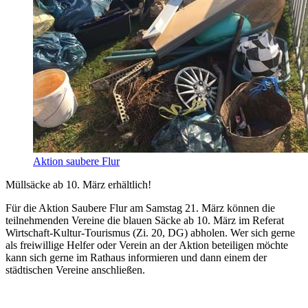
Aktion saubere Flur
Müllsäcke ab 10. März erhältlich!
Für die Aktion Saubere Flur am Samstag 21. März können die
teilnehmenden Vereine die blauen Säcke ab 10. März im Referat
Wirtschaft-Kultur-Tourismus (Zi. 20, DG) abholen. Wer sich gerne
als freiwillige Helfer oder Verein an der Aktion beteiligen möchte
kann sich gerne im Rathaus informieren und dann einem der
städtischen Vereine anschließen.