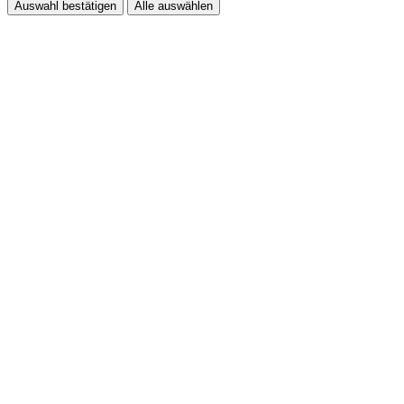
Auswahl bestätigen
Alle auswählen