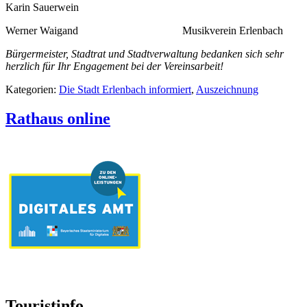
Karin Sauerwein
Werner Waigand Musikverein Erlenbach
Bürgermeister, Stadtrat und Stadtverwaltung bedanken sich sehr
herzlich für Ihr Engagement bei der Vereinsarbeit!
Kategorien:
Die Stadt Erlenbach informiert
,
Auszeichnung
Rathaus online
Touristinfo