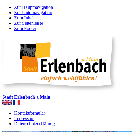
Zur Hauptnavigation
Zur Unternavigation
Zum Inhalt
Zur Seitenleiste
Zum Footer
Stadt Erlenbach a.Main
Kontaktformular
Impressum
Datenschutzerklärung