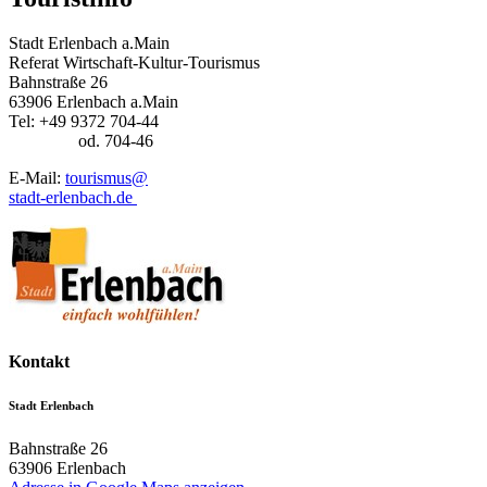
Stadt Erlenbach a.Main
Referat Wirtschaft-Kultur-Tourismus
Bahnstraße 26
63906 Erlenbach a.Main
Tel: +49 9372 704-44
od. 704-46
E-Mail:
tourismus@
stadt-erlenbach.de
Kontakt
Stadt Erlenbach
Bahnstraße 26
63906
Erlenbach