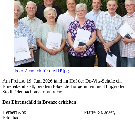
Foto Ziemlich für die HP.jpg
Am Freitag, 19. Juni 2026 fand im Hof der Dr.-Vits-Schule ein
Ehrenabend statt, bei dem folgende Bürgerinnen und Bürger der
Stadt Erlenbach geehrt wurden:
Das Ehrenschild in Bronze erhielten:
Herbert Abb Pfarrei St. Josef,
Erlenbach