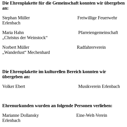
Die Ehrenplakette für die Gemeinschaft konnten wir übergeben
an:
Stephan Müller Freiwillige Feuerwehr
Erlenbach
Maria Hahn Pfarreiengemeinschaft
„Christus der Weinstock“
Norbert Müller Radfahrerverein
„Wanderlust“ Mechenhard
Die Ehrenplakette im kulturellen Bereich konnten wir
übergeben an:
Volker Ebert Musikverein Erlenbach
Ehrenurkunden wurden an folgende Personen verliehen:
Marianne Dollansky Eine-Welt-Verein
Erlenbach