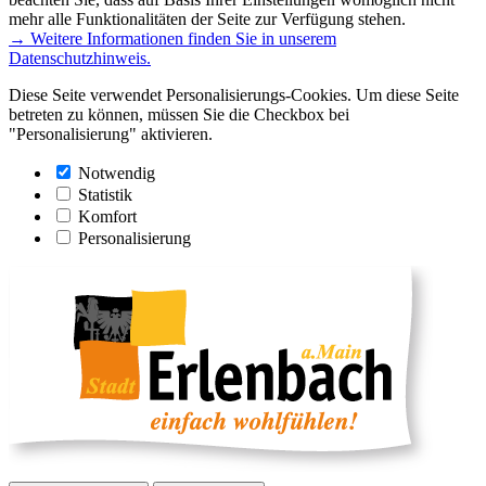
mehr alle Funktionalitäten der Seite zur Verfügung stehen.
→ Weitere Informationen finden Sie in unserem
Datenschutzhinweis.
Diese Seite verwendet Personalisierungs-Cookies. Um diese Seite
betreten zu können, müssen Sie die Checkbox bei
"Personalisierung" aktivieren.
Notwendig
Statistik
Komfort
Personalisierung